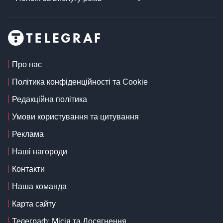
Про нас
Політика конфіденційності та Cookie
Редакційна політика
Умови користування та цитування
Реклама
Наші нагороди
Контакти
Наша команда
Карта сайту
Телеграф: Місія та Досягнення