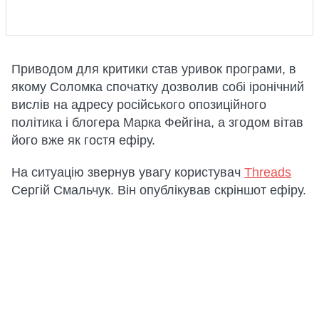
Приводом для критики став уривок програми, в
якому Соломка спочатку дозволив собі іронічний
вислів на адресу російського опозиційного
політика і блогера Марка Фейгіна, а згодом вітав
його вже як гостя ефіру.
На ситуацію звернув увагу користувач
Threads
Сергій Смальчук. Він опублікував скріншот ефіру.