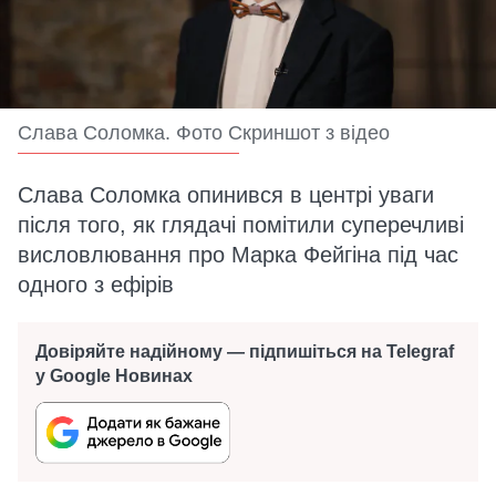
Слава Соломка. Фото Скриншот з відео
Слава Соломка опинився в центрі уваги
після того, як глядачі помітили суперечливі
висловлювання про Марка Фейгіна під час
одного з ефірів
Довіряйте надійному — підпишіться на Telegraf
у Google Новинах