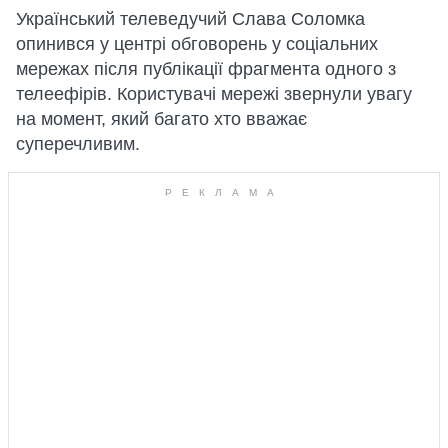
Український телеведучий Слава Соломка
опинився у центрі обговорень у соціальних
мережах після публікації фрагмента одного з
телеефірів. Користувачі мережі звернули увагу
на момент, який багато хто вважає
суперечливим.