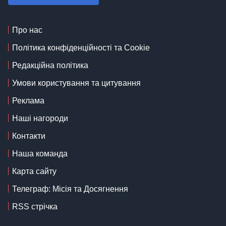
Про нас
Політика конфіденційності та Cookie
Редакційна політика
Умови користування та цитування
Реклама
Наші нагороди
Контакти
Наша команда
Карта сайту
Телеграф: Місія та Досягнення
RSS стрічка