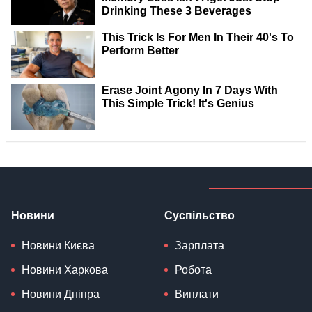
Новини
Суспільство
Новини Києва
Зарплата
Новини Харкова
Робота
Новини Дніпра
Виплати