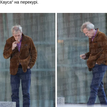
Хауса" на перекурі.