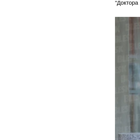
"Доктора 