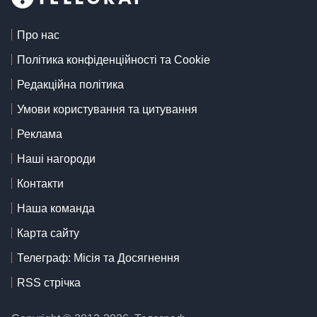
Про нас
Політика конфіденційності та Cookie
Редакційна політика
Умови користування та цитування
Реклама
Наші нагороди
Контакти
Наша команда
Карта сайту
Телеграф: Місія та Досягнення
RSS стрічка