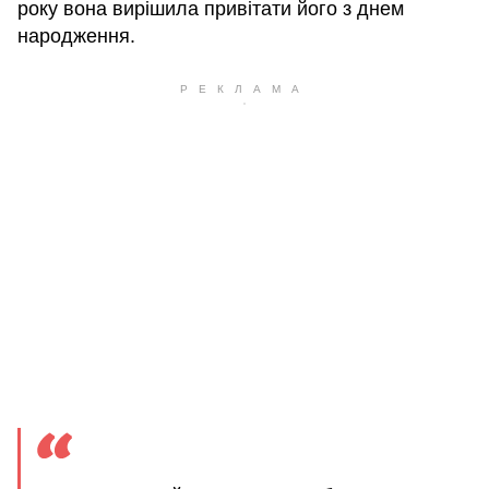
року вона вирішила привітати його з днем
народження.