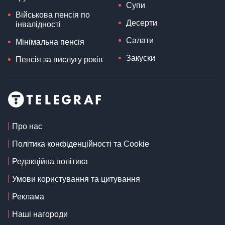
Супи
Військова пенсія по
Десерти
інвалідності
Салати
Мінімальна пенсія
Закуски
Пенсія за вислугу років
Про нас
Політика конфіденційності та Cookie
Редакційна політика
Умови користування та цитування
Реклама
Наші нагороди