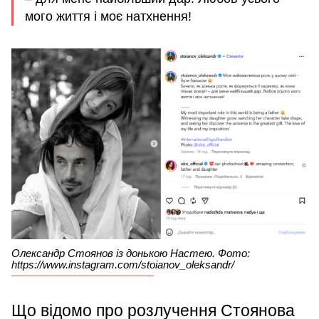
мого життя і моє натхнення!
Олександр Стоянов із донькою Настею. Фото:
https://www.instagram.com/stoianov_oleksandr/
Що відомо про розлучення Стоянова