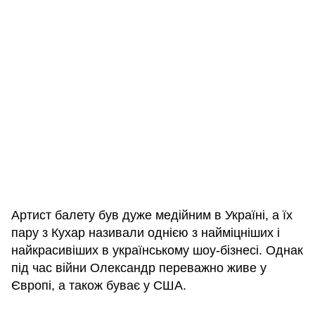
Артист балету був дуже медійним в Україні, а їх
пару з Кухар називали однією з найміцніших і
найкрасивіших в українському шоу-бізнесі. Однак
під час війни Олександр переважно живе у
Європі, а також буває у США.