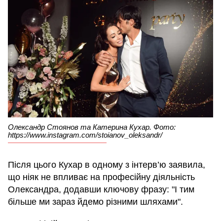
Олександр Стоянов та Катерина Кухар. Фото:
https://www.instagram.com/stoianov_oleksandr/
Після цього Кухар в одному з інтерв’ю заявила,
що ніяк не впливає на професійну діяльність
Олександра, додавши ключову фразу: "І тим
більше ми зараз йдемо різними шляхами".