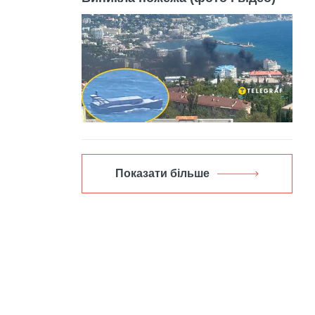
Показати більше