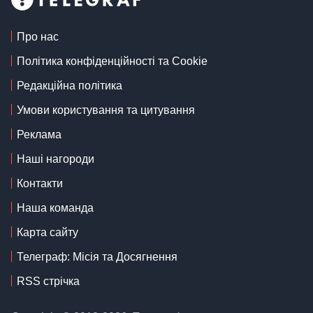
Про нас
Політика конфіденційності та Cookie
Редакційна політика
Умови користування та цитування
Реклама
Наші нагороди
Контакти
Наша команда
Карта сайту
Телеграф: Місія та Досягнення
RSS стрічка