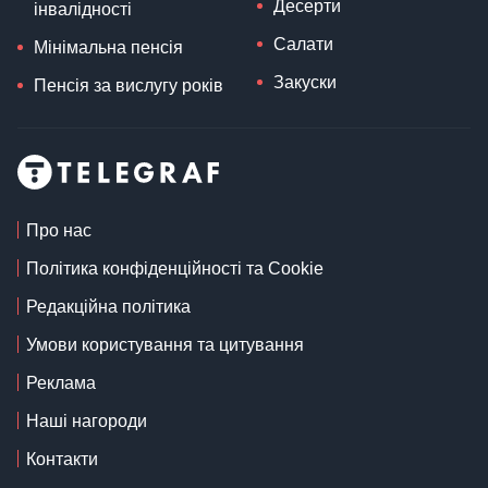
Десерти
інвалідності
Салати
Мінімальна пенсія
Закуски
Пенсія за вислугу років
Про нас
Політика конфіденційності та Cookie
Редакційна політика
Умови користування та цитування
Реклама
Наші нагороди
Контакти