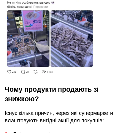
Чому продукти продають зі
знижкою?
Існує кілька причин, через які супермаркети
влаштовують вигідні акції для покупців: