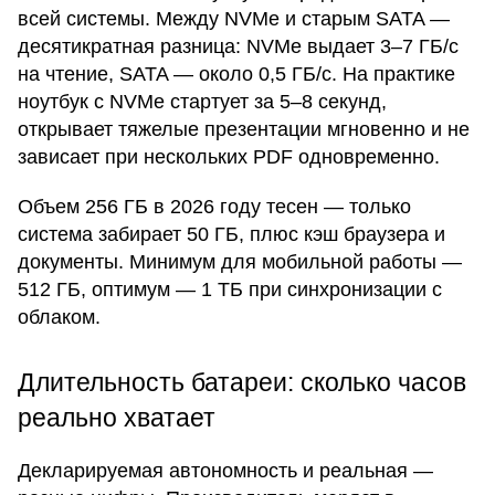
всей системы. Между NVMe и старым SATA —
десятикратная разница: NVMe выдает 3–7 ГБ/с
на чтение, SATA — около 0,5 ГБ/с. На практике
ноутбук с NVMe стартует за 5–8 секунд,
открывает тяжелые презентации мгновенно и не
зависает при нескольких PDF одновременно.
Объем 256 ГБ в 2026 году тесен — только
система забирает 50 ГБ, плюс кэш браузера и
документы. Минимум для мобильной работы —
512 ГБ, оптимум — 1 ТБ при синхронизации с
облаком.
Длительность батареи: сколько часов
реально хватает
Декларируемая автономность и реальная —