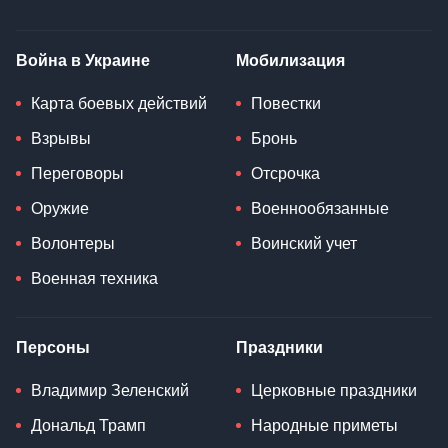
Война в Украине
Мобилизация
Карта боевых действий
Повестки
Взрывы
Бронь
Переговоры
Отсрочка
Оружие
Военнообязанные
Волонтеры
Воинский учет
Военная техника
Персоны
Праздники
Владимир Зеленский
Церковные праздники
Дональд Трамп
Народные приметы