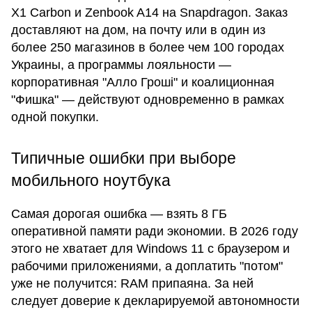
X1 Carbon и Zenbook A14 на Snapdragon. Заказ
доставляют на дом, на почту или в один из
более 250 магазинов в более чем 100 городах
Украины, а программы лояльности —
корпоративная "Алло Гроші" и коалиционная
"Фишка" — действуют одновременно в рамках
одной покупки.
Типичные ошибки при выборе
мобильного ноутбука
Самая дорогая ошибка — взять 8 ГБ
оперативной памяти ради экономии. В 2026 году
этого не хватает для Windows 11 с браузером и
рабочими приложениями, а доплатить "потом"
уже не получится: RAM припаяна. За ней
следует доверие к декларируемой автономности