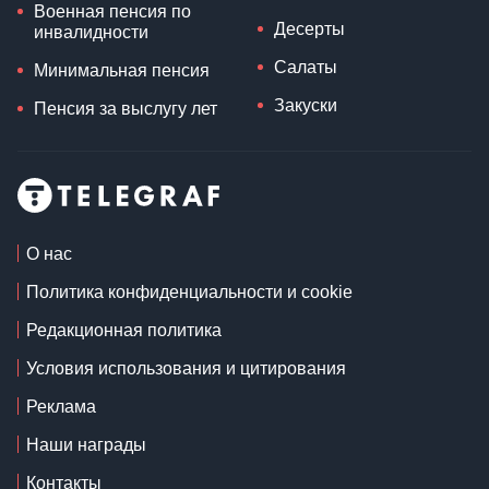
Военная пенсия по
Десерты
инвалидности
Салаты
Минимальная пенсия
Закуски
Пенсия за выслугу лет
О нас
Политика конфиденциальности и cookie
Редакционная политика
Условия использования и цитирования
Реклама
Наши награды
Контакты