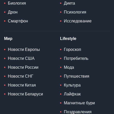
Биология
Диета
Дрон
Психология
Смартфон
Исследование
Мир
Lifestyle
Новости Европы
Гороскоп
Новости США
Потребитель
Новости России
Мода
Новости СНГ
Путешествия
Новости Китая
Культура
Новости Беларуси
Лайфхак
Магнитные бури
Поздравления