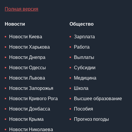
Полная версия
Новости
Общество
Новости Киева
Зарплата
Новости Харькова
Работа
Новости Днепра
Выплаты
Новости Одессы
Субсидии
Новости Львова
Медицина
Новости Запорожья
Школа
Новости Кривого Рога
Высшее образование
Новости Донбасса
Пособия
Новости Крыма
Прогноз погоды
Новости Николаева