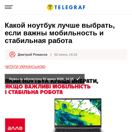
Какой ноутбук лучше выбрать,
если важны мобильность и
стабильная работа
Дмитрий Романов
02 июня, 14:15
Автор
Дата публикации
ЧИТАТИ УКРАЇНСЬКОЮ
Новость обновлена 02 июня 2026, 14:15