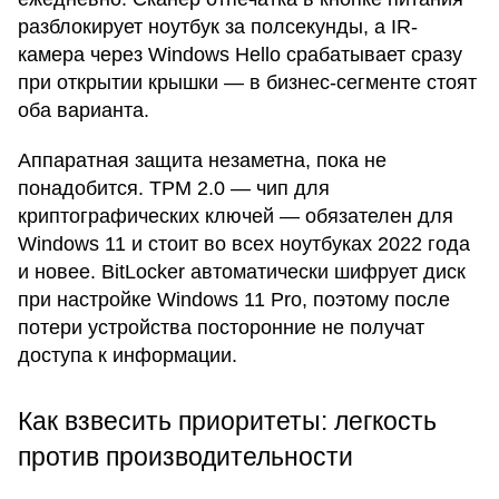
разблокирует ноутбук за полсекунды, а IR-
камера через Windows Hello срабатывает сразу
при открытии крышки — в бизнес-сегменте стоят
оба варианта.
Аппаратная защита незаметна, пока не
понадобится. TPM 2.0 — чип для
криптографических ключей — обязателен для
Windows 11 и стоит во всех ноутбуках 2022 года
и новее. BitLocker автоматически шифрует диск
при настройке Windows 11 Pro, поэтому после
потери устройства посторонние не получат
доступа к информации.
Как взвесить приоритеты: легкость
против производительности