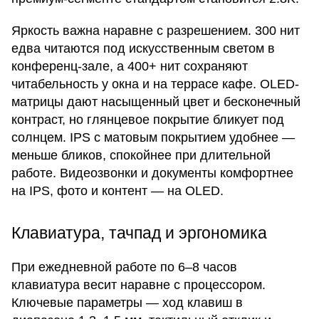
Яркость важна наравне с разрешением. 300 нит
едва читаются под искусственным светом в
конференц-зале, а 400+ нит сохраняют
читабельность у окна и на террасе кафе. OLED-
матрицы дают насыщенный цвет и бесконечный
контраст, но глянцевое покрытие бликует под
солнцем. IPS с матовым покрытием удобнее —
меньше бликов, спокойнее при длительной
работе. Видеозвонки и документы комфортнее
на IPS, фото и контент — на OLED.
Клавиатура, тачпад и эргономика
При ежедневной работе по 6–8 часов
клавиатура весит наравне с процессором.
Ключевые параметры — ход клавиш в