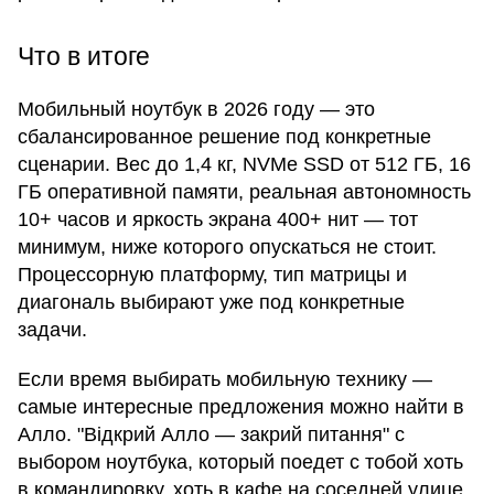
Что в итоге
Мобильный ноутбук в 2026 году — это
сбалансированное решение под конкретные
сценарии. Вес до 1,4 кг, NVMe SSD от 512 ГБ, 16
ГБ оперативной памяти, реальная автономность
10+ часов и яркость экрана 400+ нит — тот
минимум, ниже которого опускаться не стоит.
Процессорную платформу, тип матрицы и
диагональ выбирают уже под конкретные
задачи.
Если время выбирать мобильную технику —
самые интересные предложения можно найти в
Алло. "Відкрий Алло — закрий питання" с
выбором ноутбука, который поедет с тобой хоть
в командировку, хоть в кафе на соседней улице.