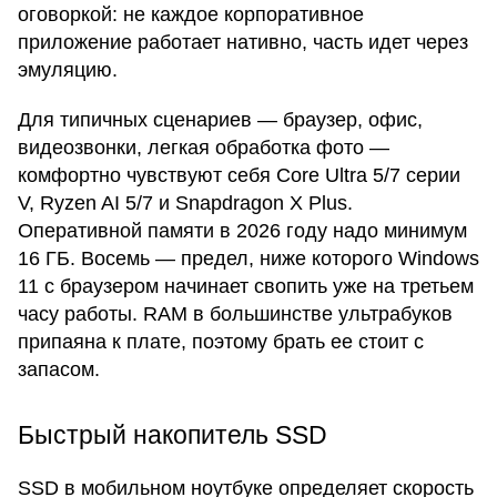
оговоркой: не каждое корпоративное
приложение работает нативно, часть идет через
эмуляцию.
Для типичных сценариев — браузер, офис,
видеозвонки, легкая обработка фото —
комфортно чувствуют себя Core Ultra 5/7 серии
V, Ryzen AI 5/7 и Snapdragon X Plus.
Оперативной памяти в 2026 году надо минимум
16 ГБ. Восемь — предел, ниже которого Windows
11 с браузером начинает свопить уже на третьем
часу работы. RAM в большинстве ультрабуков
припаяна к плате, поэтому брать ее стоит с
запасом.
Быстрый накопитель SSD
SSD в мобильном ноутбуке определяет скорость