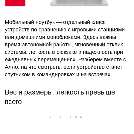
Мобильный ноутбук — отдельный класс
устройств по сравнению с игровыми станциями
или домашними моноблоками. Здесь важны
время автономной работы, мгновенный отклик
системы, легкость в рюкзаке и надежность при
ежедневных перемещениях. Разберем вместе с
Алло, на что смотреть, если устройство станет
спутником в командировках и на встречах.
Вес и размеры: легкость превыше
всего