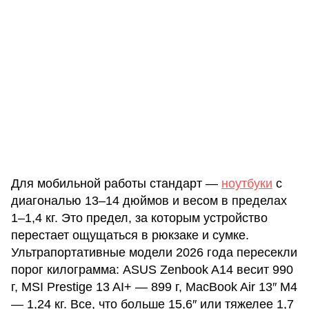
Для мобильной работы стандарт —
ноутбуки
с
диагональю 13–14 дюймов и весом в пределах
1–1,4 кг. Это предел, за которым устройство
перестает ощущаться в рюкзаке и сумке.
Ультрапортативные модели 2026 года пересекли
порог килограмма: ASUS Zenbook A14 весит 990
г, MSI Prestige 13 AI+ — 899 г, MacBook Air 13″ M4
— 1,24 кг. Все, что больше 15,6″ или тяжелее 1,7