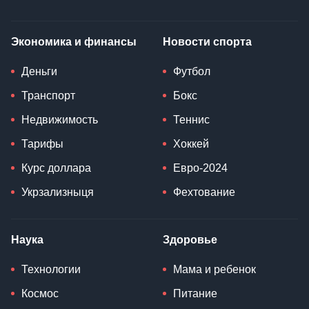
Экономика и финансы
Новости спорта
Деньги
Футбол
Транспорт
Бокс
Недвижимость
Теннис
Тарифы
Хоккей
Курс доллара
Евро-2024
Укрзализныця
Фехтование
Наука
Здоровье
Технологии
Мама и ребенок
Космос
Питание