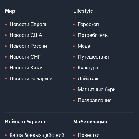
Мир
Lifestyle
Новости Европы
Гороскоп
Новости США
Потребитель
Новости России
Мода
Новости СНГ
Путешествия
Новости Китая
Культура
Новости Беларуси
Лайфхак
Магнитные бури
Поздравления
Война в Украине
Мобилизация
Карта боевых действий
Повестки