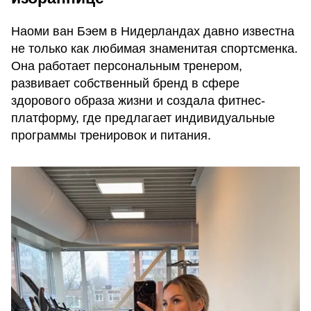
Наоми ван Бэем в Нидерландах давно известна
не только как любимая знаменитая спортсменка.
Она работает персональным тренером,
развивает собственный бренд в сфере
здорового образа жизни и создала фитнес-
платформу, где предлагает индивидуальные
программы тренировок и питания.