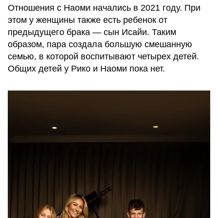
Отношения с Наоми начались в 2021 году. При
этом у женщины также есть ребенок от
предыдущего брака — сын Исайи. Таким
образом, пара создала большую смешанную
семью, в которой воспитывают четырех детей.
Общих детей у Рико и Наоми пока нет.