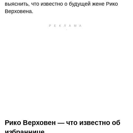
выяснить, что известно о будущей жене Рико
Верховена.
Рико Верховен — что известно об
избраннице