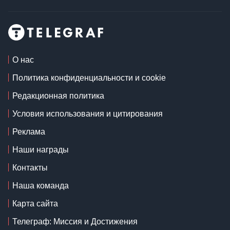
О нас
Политика конфиденциальности и cookie
Редакционная политика
Условия использования и цитирования
Реклама
Наши награды
Контакты
Наша команда
Карта сайта
Телеграф: Миссия и Достижения