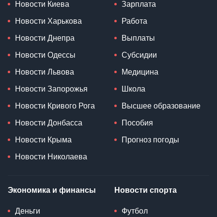
Новости Киева
Зарплата
Новости Харькова
Работа
Новости Днепра
Выплаты
Новости Одессы
Субсидии
Новости Львова
Медицина
Новости Запорожья
Школа
Новости Кривого Рога
Высшее образование
Новости Донбасса
Пособия
Новости Крыма
Прогноз погоды
Новости Николаева
Экономика и финансы
Новости спорта
Деньги
Футбол