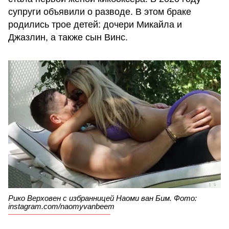
супруги объявили о разводе. В этом браке
родились трое детей: дочери Микайла и
Джазлин, а также сын Винс.
Рико Верховен с избранницей Наоми ван Бим. Фото:
instagram.com/naomyvanbeem