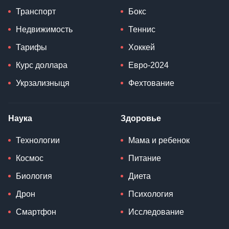
Транспорт
Бокс
Недвижимость
Теннис
Тарифы
Хоккей
Курс доллара
Евро-2024
Укрзализныця
Фехтование
Наука
Здоровье
Технологии
Мама и ребенок
Космос
Питание
Биология
Диета
Дрон
Психология
Смартфон
Исследование