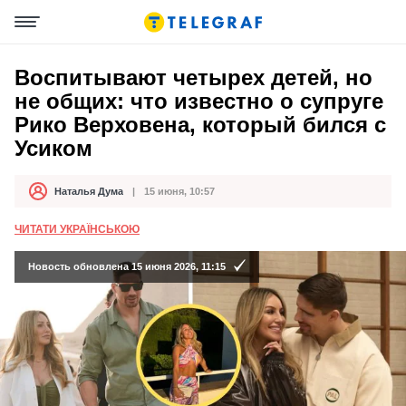
Воспитывают четырех детей, но
не общих: что известно о супруге
Рико Верховена, который бился с
Усиком
Наталья Дума
15 июня, 10:57
Автор
Дата публикации
ЧИТАТИ УКРАЇНСЬКОЮ
Новость обновлена 15 июня 2026, 11:15