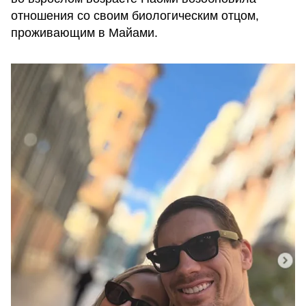
отношения со своим биологическим отцом,
проживающим в Майами.