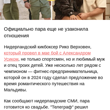
Официально пара еще не узаконила
отношения
Нидерландский кикбоксер Рико Верховен,
который провел в мае бой с Александром
Усиком
, не только спортсмен, но и любимый муж
и отец троих детей. Уже несколько лет рядом с
чемпионом — фитнес-предпринимательница,
которой он в 2024 году сделал предложение во
время романтического путешествия на
Мальдивы.
Как сообщают нидерландские СМИ, пара
готовится ко свадьбе. "Телеграф" решил