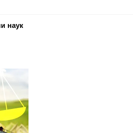
и наук