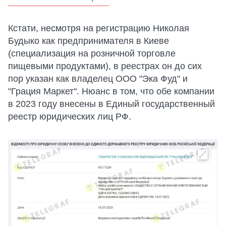
Кстати, несмотря на регистрацию Николая
Будыко как предпринимателя в Киеве
(специализация на розничной торговле
пищевыми продуктами), в реестрах он до сих
пор указан как владелец ООО "Эка Фуд" и
"Грация Маркет". Нюанс в том, что обе компании
в 2023 году внесены в Единый государственный
реестр юридических лиц РФ.