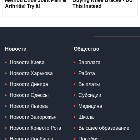
Новости
Общество
Новости Киева
Зарплата
Новости Харькова
Работа
Новости Днепра
Выплаты
Новости Одессы
Субсидии
Новости Львова
Медицина
Новости Запорожья
Школа
Новости Кривого Рога
Высшее образование
Новости Донбасса
Пособия