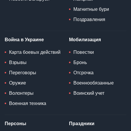
Магнитные бури
Поздравления
Война в Украине
Мобилизация
Карта боевых действий
Повестки
Взрывы
Бронь
Переговоры
Отсрочка
Оружие
Военнообязанные
Волонтеры
Воинский учет
Военная техника
Персоны
Праздники