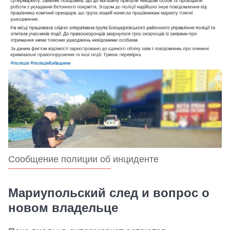
Сообщение полиции об инциденте
Мариупольский след и вопрос о
новом владельце