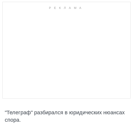
"Телеграф" разбирался в юридических нюансах
спора.