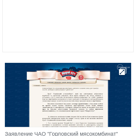
Заявление ЧАО "Горловский мясокомбинат"