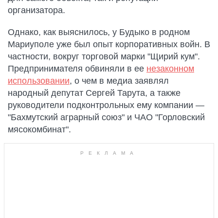
организатора.
Однако, как выяснилось, у Будыко в родном
Мариуполе уже был опыт корпоративных войн. В
частности, вокруг торговой марки "Щирий кум".
Предпринимателя обвиняли в ее
незаконном
использовании
, о чем в медиа заявлял
народный депутат Сергей Тарута, а также
руководители подконтрольных ему компании —
"Бахмутский аграрный союз" и ЧАО "Горловский
мясокомбинат".