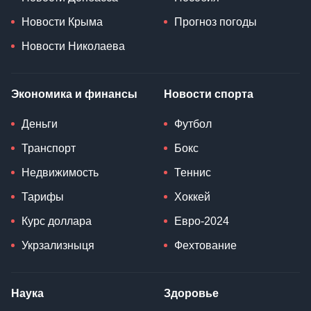
Новости Крыма
Прогноз погоды
Новости Николаева
Экономика и финансы
Новости спорта
Деньги
Футбол
Транспорт
Бокс
Недвижимость
Теннис
Тарифы
Хоккей
Курс доллара
Евро-2024
Укрзализныця
Фехтование
Наука
Здоровье