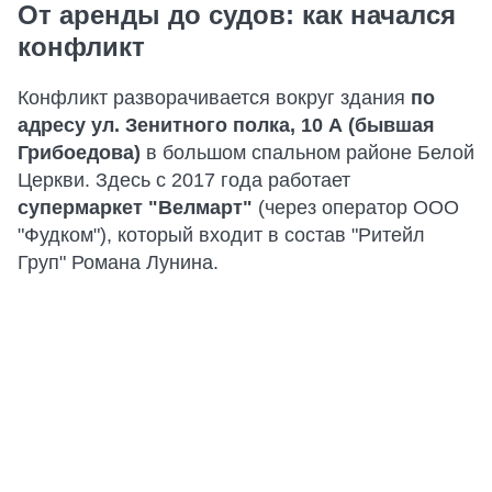
От аренды до судов: как начался
конфликт
Конфликт разворачивается вокруг здания
по
адресу ул. Зенитного полка, 10 А (бывшая
Грибоедова)
в большом спальном районе Белой
Церкви. Здесь с 2017 года работает
супермаркет "Велмарт"
(через оператор ООО
"Фудком"), который входит в состав "Ритейл
Груп" Романа Лунина.