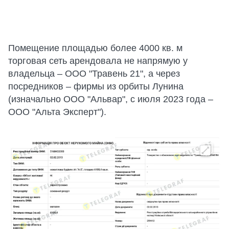
Помещение площадью более 4000 кв. м
торговая сеть арендовала не напрямую у
владельца – ООО "Травень 21", а через
посредников – фирмы из орбиты Лунина
(изначально ООО "Альвар", с июля 2023 года –
ООО "Альта Эксперт").