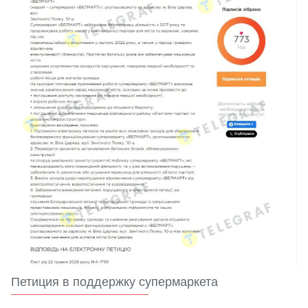
Петиция в поддержку супермаркета