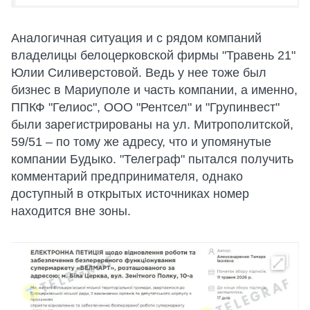
Аналогичная ситуация и с рядом компаний
владелицы белоцерковской фирмы "Травень 21"
Юлии Силиверстовой. Ведь у нее тоже был
бизнес в Мариуполе и часть компании, а именно,
ППКФ "Гелиос", ООО "Рентсел" и "Групинвест"
были зарегистрированы на ул. Митрополитской,
59/51 – по тому же адресу, что и упомянутые
компании Будыко. "Телеграф" пытался получить
комментарий предпринимателя, однако
доступный в открытых источниках номер
находится вне зоны.