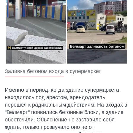
Заливка бетоном входа в супермаркет
Именно в период, когда здание супермаркета
находилось под арестом, арендодатель
перешел к радикальным действиям. На входах в
"Велмарт" появились бетонные блоки, а здание
обесточили. Объяснение не заставило себя
ждать, только прозвучало оно не от