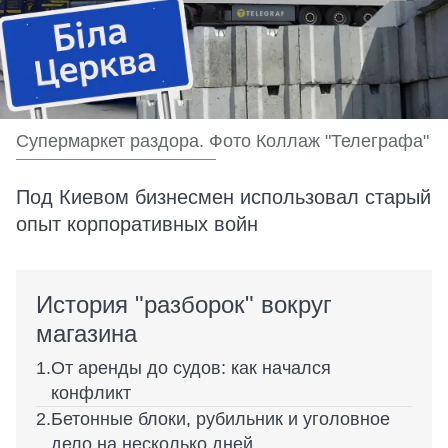
Супермаркет раздора. Фото Коллаж "Телеграфа"
Под Киевом бизнесмен использовал старый
опыт корпоративных войн
История "разборок" вокруг
магазина
От аренды до судов: как начался
конфликт
Бетонные блоки, рубильник и уголовное
дело на несколько дней