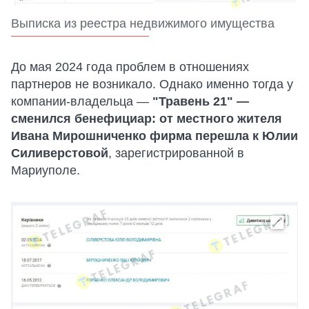
Выписка из реестра недвижимого имущества
До мая 2024 года проблем в отношениях
партнеров не возникало. Однако именно тогда у
компании-владельца —
"Травень 21" —
сменился бенефициар: от местного жителя
Ивана Мирошниченко фирма перешла к Юлии
Силиверстовой
, зарегистрированной в
Мариуполе.