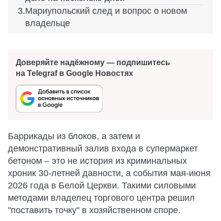
Мариупольский след и вопрос о новом
владельце
Доверяйте надёжному — подпишитесь
на Telegraf в Google Новостях
Баррикады из блоков, а затем и
демонстративный залив входа в супермаркет
бетоном – это не история из криминальных
хроник 30-летней давности, а события мая-июня
2026 года в Белой Церкви. Такими силовыми
методами владелец торгового центра решил
"поставить точку" в хозяйственном споре.