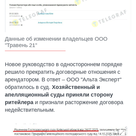
Данные об изменении владельцев ООО
"Травень 21"
Новое руководство в одностороннем порядке
решило прекратить договорные отношения с
арендатором. В ответ – ООО "Альта Эксперт"
обратилось в суд.
Хозяйственный и
апелляционный суды приняли сторону
ритейлера
и признали расторжение договора
недействительным.