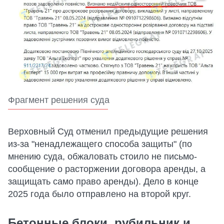
Фрагмент решения суда
Верховный Суд отменил предыдущие решения
из-за "ненадлежащего способа защиты" (по
мнению суда, обжаловать стоило не письмо-
сообщение о расторжении договора аренды, а
защищать само право аренды). Дело в конце
2025 года было отправлено на второй круг.
Бетонные блоки, рубильник и