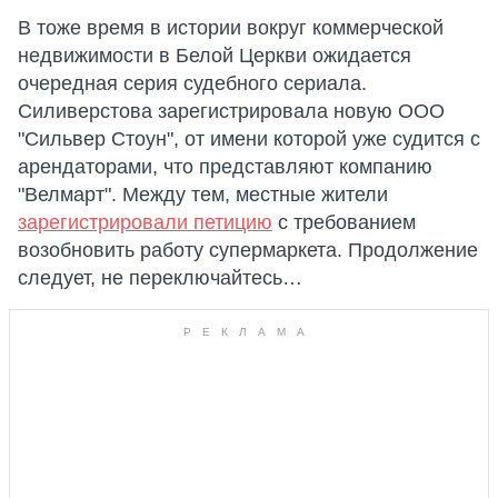
В тоже время в истории вокруг коммерческой
недвижимости в Белой Церкви ожидается
очередная серия судебного сериала.
Силиверстова зарегистрировала новую ООО
"Сильвер Стоун", от имени которой уже судится с
арендаторами, что представляют компанию
"Велмарт". Между тем, местные жители
зарегистрировали петицию
с требованием
возобновить работу супермаркета. Продолжение
следует, не переключайтесь…