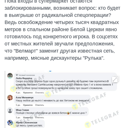
Пока входы в супермаркет остаются
заблокированными, возникает вопрос: кто будет
в выигрыше от радикальной спецоперации?
Ведь освобождение четырех тысяч квадратных
метров в спальном районе Белой Церкви явно
готовилось под конкретного игрока. В соцсетях
от местных жителей звучали предположения,
что "Велмарт" заменит другая известная сеть,
например, мясные дискаунтеры "Рулька".