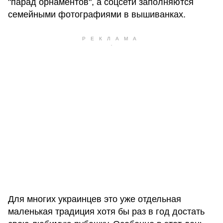
"парад орнаментов", а соцсети заполняются
семейными фотографиями в вышиванках.
Для многих украинцев это уже отдельная
маленькая традиция хотя бы раз в год достать