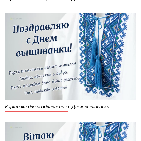
Картинки для поздравления с Днем вышиванки