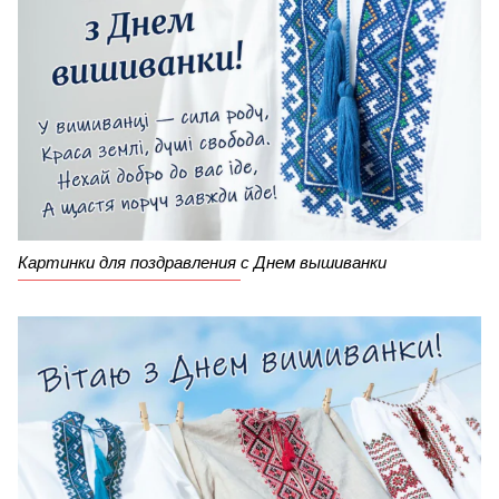
Картинки для поздравления с Днем вышиванки