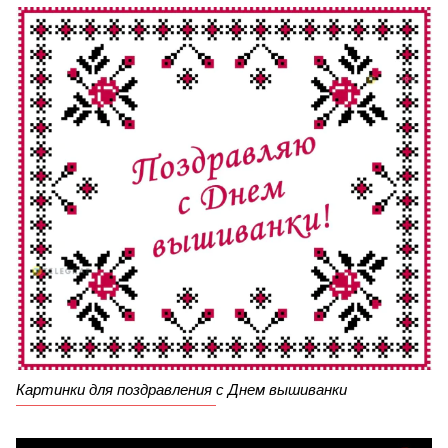
Картинки для поздравления с Днем вышиванки