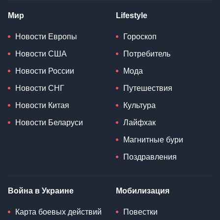
Мир
Lifestyle
Новости Европы
Гороскоп
Новости США
Потребитель
Новости России
Мода
Новости СНГ
Путешествия
Новости Китая
Культура
Новости Беларуси
Лайфхак
Магнитные бури
Поздравления
Война в Украине
Мобилизация
Карта боевых действий
Повестки