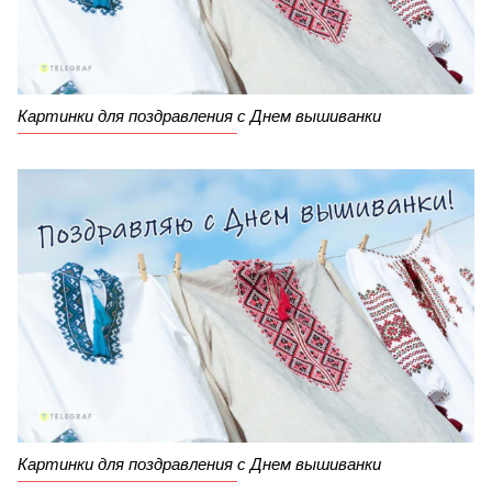
Картинки для поздравления с Днем вышиванки
Картинки для поздравления с Днем вышиванки