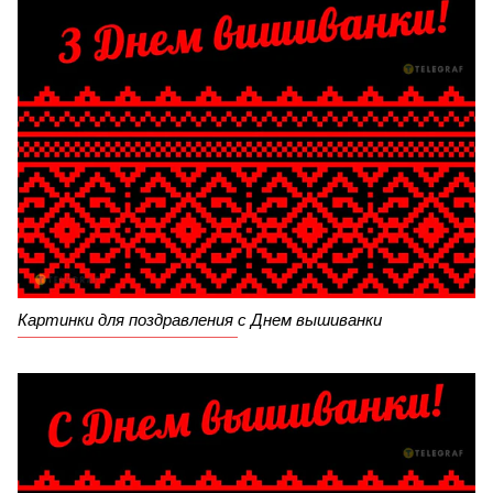
Картинки для поздравления с Днем вышиванки