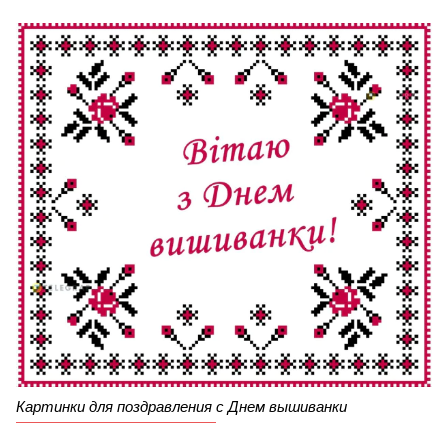
Картинки для поздравления с Днем вышиванки