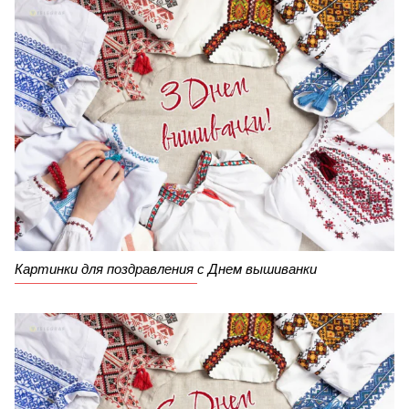
Картинки для поздравления с Днем вышиванки