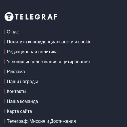
О нас
Политика конфиденциальности и cookie
Редакционная политика
Условия использования и цитирования
Реклама
Наши награды
Контакты
Наша команда
Карта сайта
Телеграф: Миссия и Достижения