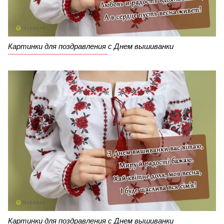
Картинки для поздравления с Днем вышиванки
Картинки для поздравления с Днем вышиванки