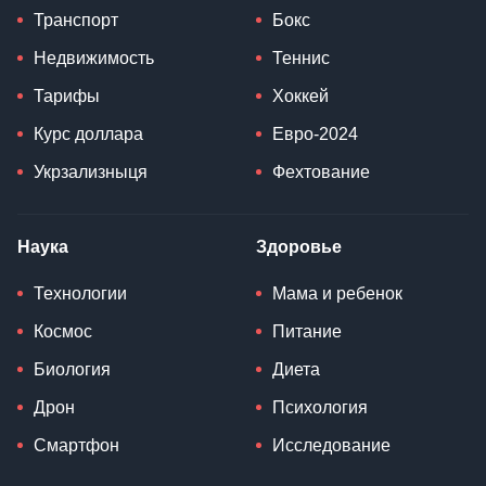
Транспорт
Бокс
Недвижимость
Теннис
Тарифы
Хоккей
Курс доллара
Евро-2024
Укрзализныця
Фехтование
Наука
Здоровье
Технологии
Мама и ребенок
Космос
Питание
Биология
Диета
Дрон
Психология
Смартфон
Исследование