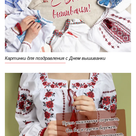
Картинки для поздравления с Днем вышиванки