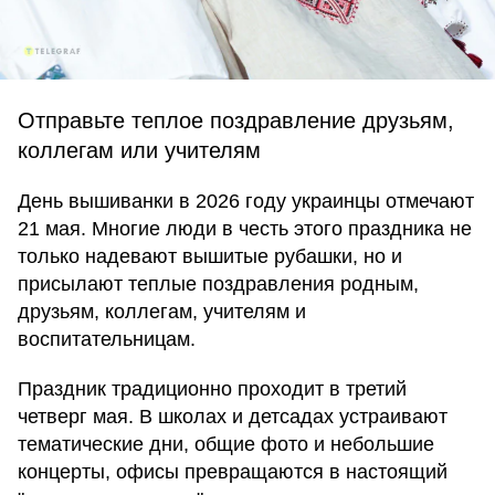
Отправьте теплое поздравление друзьям,
коллегам или учителям
День вышиванки в 2026 году украинцы отмечают
21 мая. Многие люди в честь этого праздника не
только надевают вышитые рубашки, но и
присылают теплые поздравления родным,
друзьям, коллегам, учителям и
воспитательницам.
Праздник традиционно проходит в третий
четверг мая. В школах и детсадах устраивают
тематические дни, общие фото и небольшие
концерты, офисы превращаются в настоящий