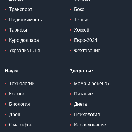
Транспорт
Бокс
Недвижимость
Теннис
Тарифы
Хоккей
Курс доллара
Евро-2024
Укрзализныця
Фехтование
Наука
Здоровье
Технологии
Мама и ребенок
Космос
Питание
Биология
Диета
Дрон
Психология
Смартфон
Исследование