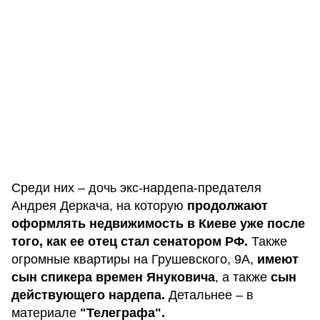
Среди них – дочь экс-нардепа-предателя
Андрея Деркача, на которую
продолжают
оформлять недвижимость в Киеве уже после
того, как ее отец стал сенатором РФ.
Также
огромные квартиры на Грушевского, 9А,
имеют
сын спикера времен Януковича
, а также
сын
действующего нардепа.
Детальнее – в
материале
"Телеграфа".