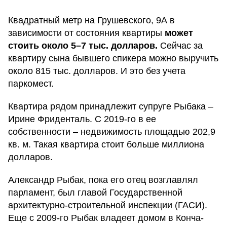
Квадратный метр на Грушевского, 9А в
зависимости от состояния квартиры
может
стоить около 5–7 тыс. долларов.
Сейчас за
квартиру сына бывшего спикера можно выручить
около 815 тыс. долларов. И это без учета
паркомест.
Квартира рядом принадлежит супруге Рыбака –
Ирине Фриденталь. С 2019-го в ее
собственности – недвижимость площадью 202,9
кв. м. Такая квартира стоит больше миллиона
долларов.
Александр Рыбак, пока его отец возглавлял
парламент, был главой Государственной
архитектурно-строительной инспекции (ГАСИ).
Еще с 2009-го Рыбак владеет домом в Конча-