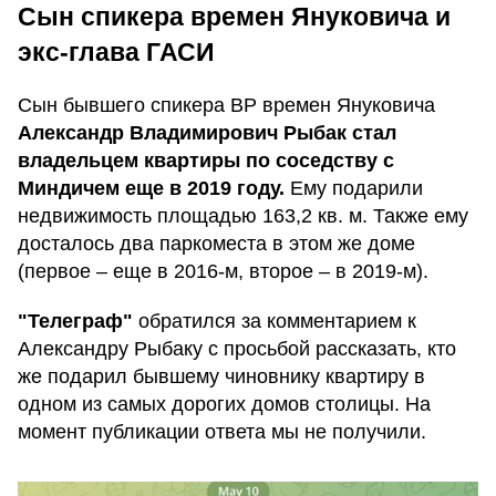
Сын спикера времен Януковича и
экс-глава ГАСИ
Сын бывшего спикера ВР времен Януковича
Александр Владимирович Рыбак стал
владельцем квартиры по соседству с
Миндичем еще в 2019 году.
Ему подарили
недвижимость площадью 163,2 кв. м. Также ему
досталось два паркоместа в этом же доме
(первое – еще в 2016-м, второе – в 2019-м).
"Телеграф"
обратился за комментарием к
Александру Рыбаку с просьбой рассказать, кто
же подарил бывшему чиновнику квартиру в
одном из самых дорогих домов столицы. На
момент публикации ответа мы не получили.