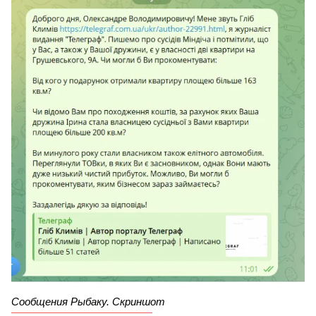
Сообщения Рыбаку. Скриншот