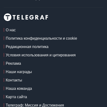
О нас
Политика конфиденциальности и cookie
Редакционная политика
Условия использования и цитирования
Реклама
Наши награды
Контакты
Наша команда
Карта сайта
Телеграф: Миссия и Достижения