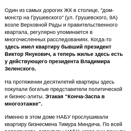
Один из самых дорогих ЖК в столице, "дом-
монстр на Грушевского" (ул. Грушевского, 9А)
возле Верховной Рады и правительственного
квартала, регулярно упоминается в
многочисленных расследованиях. Когда-то
здесь имел квартиру бывший президент
Виктор Янукович, а теперь жилье здесь есть
у действующего президента Владимира
Зеленского.
На протяжении десятилетий квартиры здесь
покупали богатые представители политической
и бизнес-элиты.
Этакая "Конча-Заспа в
многоэтажке".
Именно в этом доме НАБУ прослушивали
квартиру бизнесмена Тимура Миндича. По всей