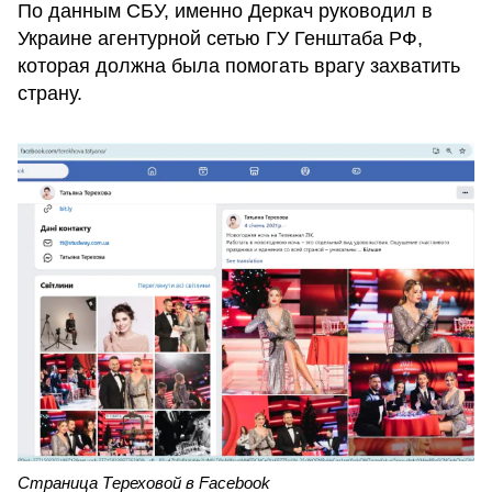
По данным СБУ, именно Деркач руководил в
Украине агентурной сетью ГУ Генштаба РФ,
которая должна была помогать врагу захватить
страну.
Страница Тереховой в Facebook