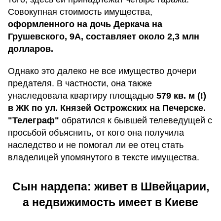
Совокупная стоимость имущества,
оформленного на дочь Деркача на
Грушевского, 9А, составляет около 2,3 млн
долларов.
Однако это далеко не все имущество дочери
предателя. В частности, она также
унаследовала квартиру площадью
579 кв. м (!)
в ЖК по ул. Князей Острожских на Печерске.
"Телеграф"
обратился к бывшей телеведущей с
просьбой объяснить, от кого она получила
наследство и не помогал ли ее отец стать
владелицей упомянутого в тексте имущества.
Сын нардепа: живет в Швейцарии,
а недвижимость имеет в Киеве