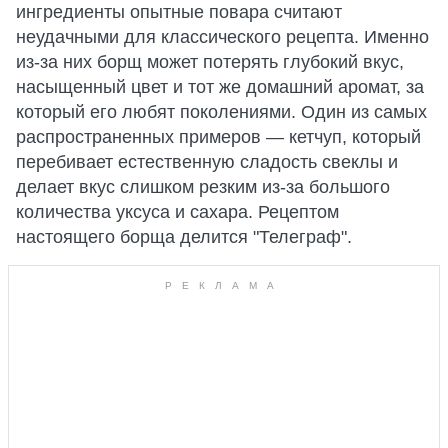
ингредиенты опытные повара считают
неудачными для классического рецепта. Именно
из-за них борщ может потерять глубокий вкус,
насыщенный цвет и тот же домашний аромат, за
который его любят поколениями. Один из самых
распространенных примеров — кетчуп, который
перебивает естественную сладость свеклы и
делает вкус слишком резким из-за большого
количества уксуса и сахара. Рецептом
настоящего борща делится "Телеграф".