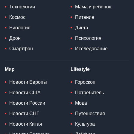
Технологии
Мама и ребенок
Космос
Питание
Биология
Диета
Дрон
Психология
Смартфон
Исследование
Мир
Lifestyle
Новости Европы
Гороскоп
Новости США
Потребитель
Новости России
Мода
Новости СНГ
Путешествия
Новости Китая
Культура