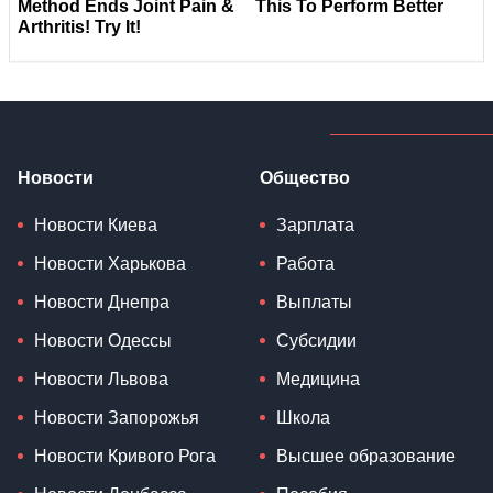
Новости
Общество
Новости Киева
Зарплата
Новости Харькова
Работа
Новости Днепра
Выплаты
Новости Одессы
Субсидии
Новости Львова
Медицина
Новости Запорожья
Школа
Новости Кривого Рога
Высшее образование