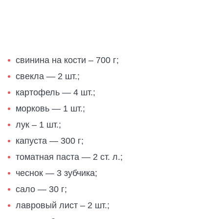
свинина на кости – 700 г;
свекла — 2 шт.;
картофель — 4 шт.;
морковь — 1 шт.;
лук – 1 шт.;
капуста — 300 г;
томатная паста — 2 ст. л.;
чеснок — 3 зубчика;
сало — 30 г;
лавровый лист – 2 шт.;