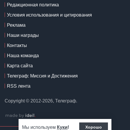
Редакционная политика
Условия использования и цитирования
Реклама
Наши награды
Контакты
Наша команда
Карта сайта
Телеграф: Миссия и Достижения
RSS лента
Copyright © 2012-2026, Телеграф.
Мы используем
Куки
!
Хорошо