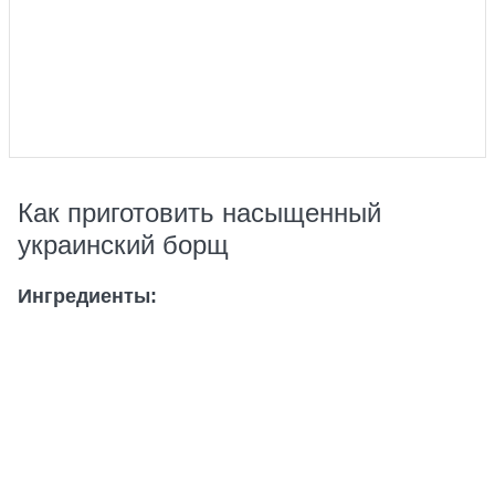
Как приготовить насыщенный
украинский борщ
Ингредиенты: