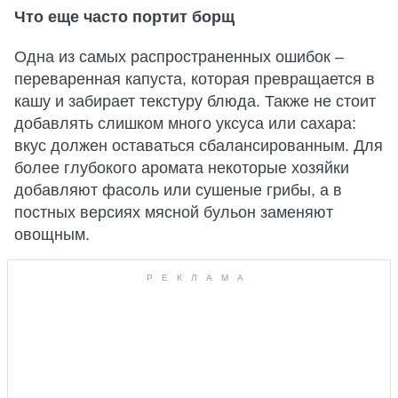
Что еще часто портит борщ
Одна из самых распространенных ошибок –
переваренная капуста, которая превращается в
кашу и забирает текстуру блюда. Также не стоит
добавлять слишком много уксуса или сахара:
вкус должен оставаться сбалансированным. Для
более глубокого аромата некоторые хозяйки
добавляют фасоль или сушеные грибы, а в
постных версиях мясной бульон заменяют
овощным.