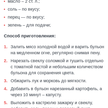
масло – 2 ст. л.;
соль – по вкусу;
перец — по вкусу;
зелень – для подачи;
Способ приготовления:
Залить мясо холодной водой и варить бульон
на медленном огне, регулярно снимая пену.
Нарезать свеклу соломкой и тушить отдельно
с томатной пастой и небольшим количеством
бульона для сохранения цвета.
Обжарить лук и морковь до мягкости.
Добавить в бульон нарезанный картофель, а
через 10 минут – капусту.
Выложить в кастрюлю зажарку и свеклу,