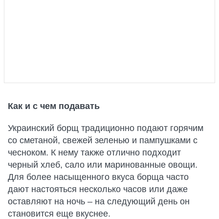
Как и с чем подавать
Украинский борщ традиционно подают горячим
со сметаной, свежей зеленью и пампушками с
чесноком. К нему также отлично подходит
черный хлеб, сало или маринованные овощи.
Для более насыщенного вкуса борща часто
дают настояться несколько часов или даже
оставляют на ночь – на следующий день он
становится еще вкуснее.