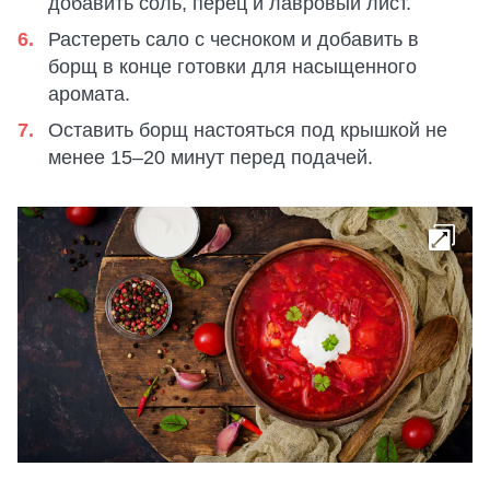
добавить соль, перец и лавровый лист.
Растереть сало с чесноком и добавить в
борщ в конце готовки для насыщенного
аромата.
Оставить борщ настояться под крышкой не
менее 15–20 минут перед подачей.