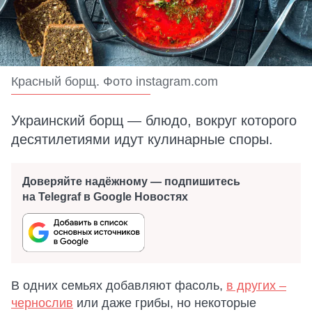
Красный борщ. Фото instagram.com
Украинский борщ — блюдо, вокруг которого
десятилетиями идут кулинарные споры.
Доверяйте надёжному — подпишитесь
на Telegraf в Google Новостях
В одних семьях добавляют фасоль,
в других –
чернослив
или даже грибы, но некоторые