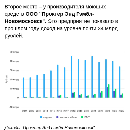
Второе место – у производителя моющих
средств
ООО "Проктер Энд Гэмбл-
Новомосковск".
Это предприятие показало в
прошлом году доход на уровне почти 34 млрд
рублей.
Доходы "Проктер Энд Гэмбл-Новомосковск"