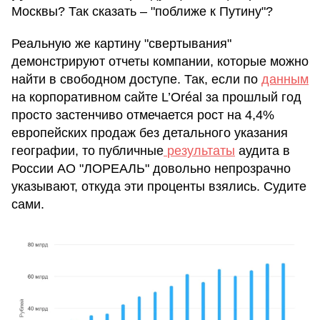
Москвы? Так сказать – "поближе к Путину"?
Реальную же картину "свертывания"
демонстрируют отчеты компании, которые можно
найти в свободном доступе. Так, если по
данным
на корпоративном сайте L’Oréal за прошлый год
просто застенчиво отмечается рост на 4,4%
европейских продаж без детального указания
географии, то публичные
результаты
аудита в
России АО "ЛОРЕАЛЬ" довольно непрозрачно
указывают, откуда эти проценты взялись. Судите
сами.