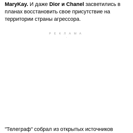
MaryKay.
И даже
Dior и Chanel
засветились в
планах восстановить свое присутствие на
территории страны агрессора.
"Телеграф" собрал из открытых источников