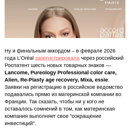
Ну и финальным аккордом – в феврале 2026
года L’Oréal
зарегистрировала
через российский
Роспатент шесть новых товарных знаков —
Lancome, Pureology Professional color care,
Alien, Re-Plasty age recovery, Mixa, essie
.
Заявки на регистрацию в российское ведомство
подавались прямо из материнской компании во
Франции. Так сказать, чтобы ни у кого не
оставалось сомнений в том, как материнская
компания выполняет свое "сокращение
инвестиций".