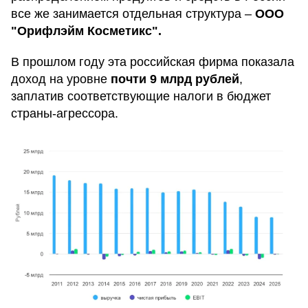
все же занимается отдельная структура –
ООО
"Орифлэйм Косметикс".
В прошлом году эта российская фирма показала
доход на уровне
почти 9 млрд рублей
,
заплатив соответствующие налоги в бюджет
страны-агрессора.