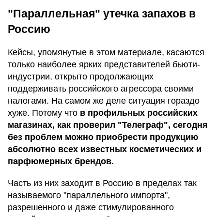
"Параллельная" утечка запахов в
Россию
Кейсы, упомянутые в этом материале, касаются
только наиболее ярких представителей бьюти-
индустрии, открыто продолжающих
поддерживать российского агрессора своими
налогами. На самом же деле ситуация гораздо
хуже. Потому что
в профильных российских
магазинах, как проверил "Телеграф", сегодня
без проблем можно приобрести продукцию
абсолютно всех известных косметических и
парфюмерных брендов.
Часть из них заходит в Россию в пределах так
называемого "параллельного импорта",
разрешенного и даже стимулированного