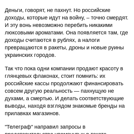
Деньги, говорят, не пахнут. Но российские
доходы, которые идут на войну, – точно смердят.
И эту вонь невозможно перебить никакими
люксовыми ароматами. Она появляется там, где
доходы считаются в рублях, а налоги
превращаются в ракеты, дроны и новые руины
украинских городов.
Так что пока одни компании продают красоту в
глянцевых флаконах, стоит помнить: их
российские кассы продолжают финансировать
совсем другую реальность — пахнущую не
духами, а смертью. И делать соответствующие
выводы, находя взглядом знакомые бренды на
прилавках магазинов.
"Телеграф" направил запросы в