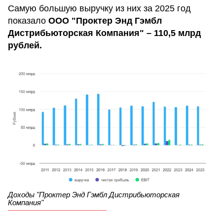
Самую большую выручку из них за 2025 год
показало
ООО "Проктер Энд Гэмбл
Дистрибьюторская Компания" – 110,5 млрд
рублей.
Доходы "Проктер Энд Гэмбл Дистрибьюторская
Компания"