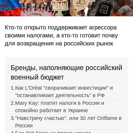
Кто-то открыто поддерживает агрессора
своими налогами, а кто-то готовит почву
для возвращения на российских рынок
Бренды, наполняющие российский
военный бюджет
Как L’Oréal "сворачивает инвестиции" и
"останавливает деятельность" в РФ
Mary Kay: платит налоги в России и
спокойно работает в Украине
"Навстречу счастью", или 30 лет Oriflame в
России