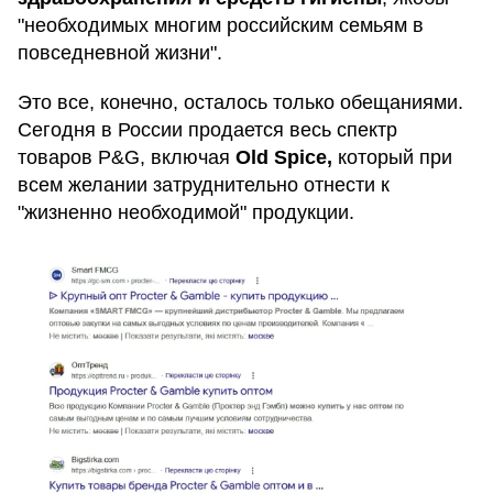
"необходимых многим российским семьям в
повседневной жизни".
Это все, конечно, осталось только обещаниями.
Сегодня в России продается весь спектр
товаров P&G, включая
Old Spice,
который при
всем желании затруднительно отнести к
"жизненно необходимой" продукции.