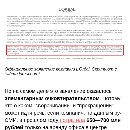
Официальное заявление компании L’Oréal. Скриншот с
сайта loreal.com/
Но на самом деле это заявление оказалось
элементарным очковтирательством
. Потому
что о каком "сворачивании" и "прекращении"
может идти речь, если компания, по данным ру-
СМИ, в прошлом году
потратила
650—700 млн
рублей
только на аренду офиса в центре