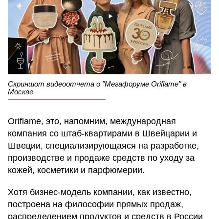
Скриншот видеоотчета о "Мегафоруме Oriflame" в
Москве
Oriflame, это, напомним, международная
компания со штаб-квартирами в Швейцарии и
Швеции, специализирующаяся на разработке,
производстве и продаже средств по уходу за
кожей, косметики и парфюмерии.
Хотя бизнес-модель компании, как известно,
построена на философии прямых продаж,
распределением продуктов и средств в России