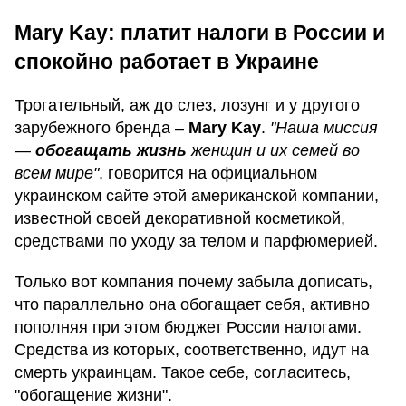
Mary Kay: платит налоги в России и
спокойно работает в Украине
Трогательный, аж до слез, лозунг и у другого
зарубежного бренда –
Mary Kay
.
"Наша миссия
—
обогащать жизнь
женщин и их семей во
всем мире"
, говорится на официальном
украинском сайте этой американской компании,
известной своей декоративной косметикой,
средствами по уходу за телом и парфюмерией.
Только вот компания почему забыла дописать,
что параллельно она обогащает себя, активно
пополняя при этом бюджет России налогами.
Средства из которых, соответственно, идут на
смерть украинцам. Такое себе, согласитесь,
"обогащение жизни".