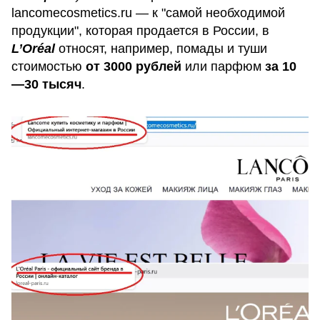
lancomecosmetics.ru — к "самой необходимой
продукции", которая продается в России, в
L’Oréal
относят, например, помады и туши
стоимостью
от 3000 рублей
или парфюм
за
10
—30 тысяч
.