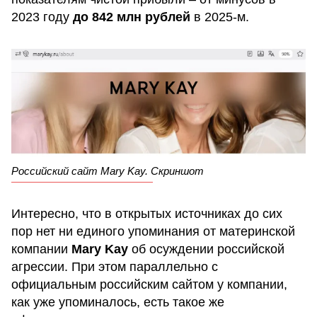
2023 году
до 842 млн рублей
в 2025-м.
Российский сайт Mary Kay. Скриншот
Интересно, что в открытых источниках до сих
пор нет ни единого упоминания от материнской
компании
Mary Kay
об осуждении российской
агрессии. При этом параллельно с
официальным российским сайтом у компании,
как уже упоминалось, есть такое же