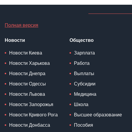
Полная версия
Новости
Общество
Новости Киева
Зарплата
Новости Харькова
Работа
Новости Днепра
Выплаты
Новости Одессы
Субсидии
Новости Львова
Медицина
Новости Запорожья
Школа
Новости Кривого Рога
Высшее образование
Новости Донбасса
Пособия