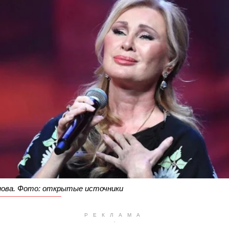
нова. Фото: открытые источники