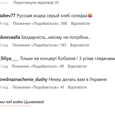
ии под видео Цыгановой