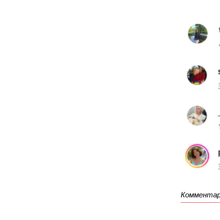
Комментар