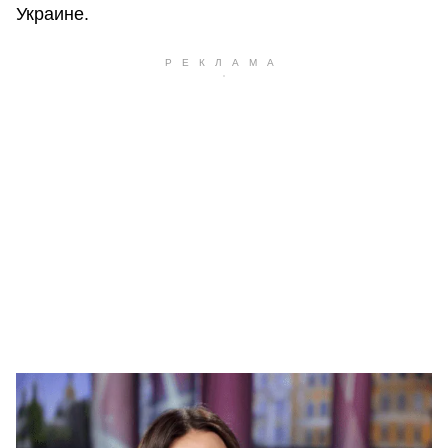
Украине.