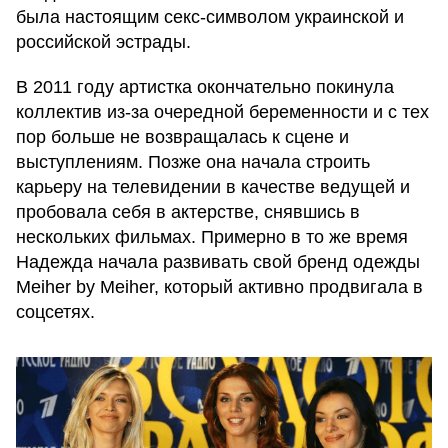
была настоящим секс-символом украинской и
российской эстрады.
В 2011 году артистка окончательно покинула
коллектив из-за очередной беременности и с тех
пор больше не возвращалась к сцене и
выступлениям. Позже она начала строить
карьеру на телевидении в качестве ведущей и
пробовала себя в актерстве, снявшись в
нескольких фильмах. Примерно в то же время
Надежда начала развивать свой бренд одежды
Meiher by Meiher, который активно продвигала в
соцсетях.