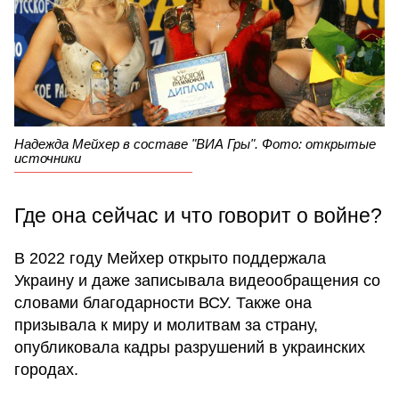
Надежда Мейхер в составе "ВИА Гры". Фото: открытые
источники
Где она сейчас и что говорит о войне?
В 2022 году Мейхер открыто поддержала
Украину и даже записывала видеообращения со
словами благодарности ВСУ. Также она
призывала к миру и молитвам за страну,
опубликовала кадры разрушений в украинских
городах.