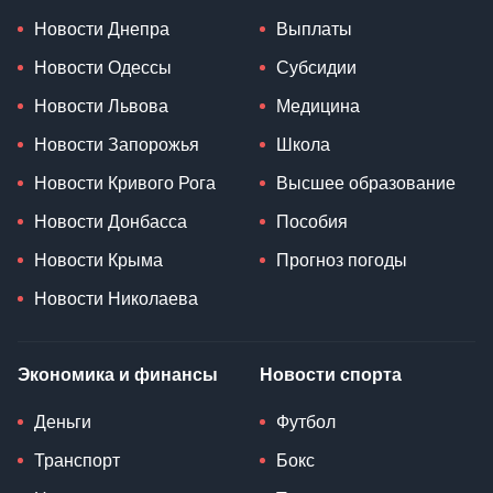
Новости Днепра
Выплаты
Новости Одессы
Субсидии
Новости Львова
Медицина
Новости Запорожья
Школа
Новости Кривого Рога
Высшее образование
Новости Донбасса
Пособия
Новости Крыма
Прогноз погоды
Новости Николаева
Экономика и финансы
Новости спорта
Деньги
Футбол
Транспорт
Бокс