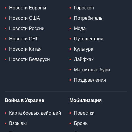
Новости Европы
Гороскоп
Новости США
Потребитель
Новости России
Мода
Новости СНГ
Путешествия
Новости Китая
Культура
Новости Беларуси
Лайфхак
Магнитные бури
Поздравления
Война в Украине
Мобилизация
Карта боевых действий
Повестки
Взрывы
Бронь