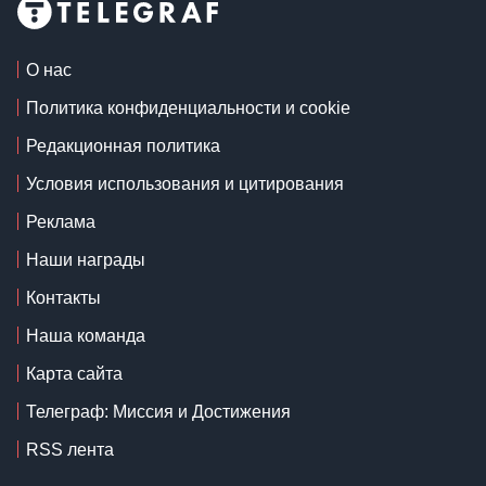
О нас
Политика конфиденциальности и cookie
Редакционная политика
Условия использования и цитирования
Реклама
Наши награды
Контакты
Наша команда
Карта сайта
Телеграф: Миссия и Достижения
RSS лента