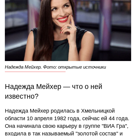
Надежда Мейхер. Фото: открытые источники
Надежда Мейхер — что о ней
известно?
Надежда Мейхер родилась в Хмельницкой
области 10 апреля 1982 года, сейчас ей 44 года.
Она начинала свою карьеру в группе "ВИА Гра",
входила в так называемый "золотой состав" и