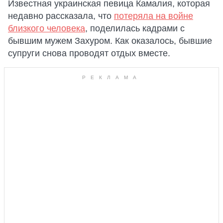
Известная украинская певица Камалия, которая
недавно рассказала, что
потеряла на войне
близкого человека
, поделилась кадрами с
бывшим мужем Захуром. Как оказалось, бывшие
супруги снова проводят отдых вместе.