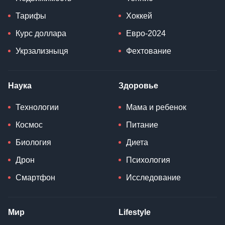
Тарифы
Хоккей
Курс доллара
Евро-2024
Укрзализныця
Фехтование
Наука
Здоровье
Технологии
Мама и ребенок
Космос
Питание
Биология
Диета
Дрон
Психология
Смартфон
Исследование
Мир
Lifestyle