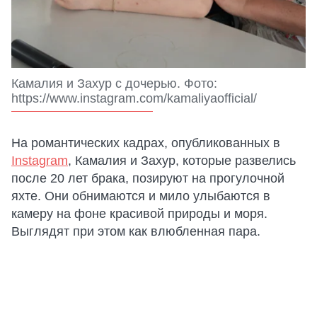
Камалия и Захур с дочерью. Фото:
https://www.instagram.com/kamaliyaofficial/
На романтических кадрах, опубликованных в
Instagram
, Камалия и Захур, которые развелись
после 20 лет брака, позируют на прогулочной
яхте. Они обнимаются и мило улыбаются в
камеру на фоне красивой природы и моря.
Выглядят при этом как влюбленная пара.