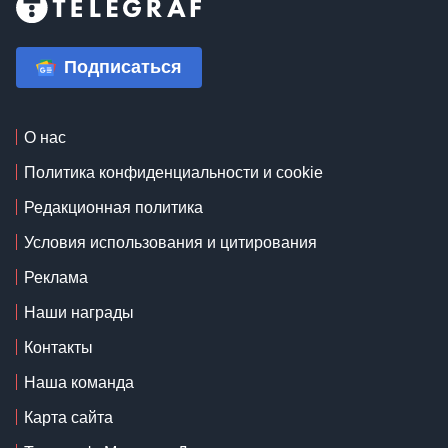
Подписаться
О нас
Политика конфиденциальности и cookie
Редакционная политика
Условия использования и цитирования
Реклама
Наши награды
Контакты
Наша команда
Карта сайта