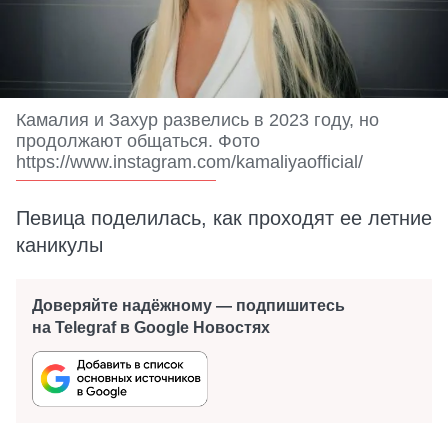
Камалия и Захур развелись в 2023 году, но
продолжают общаться. Фото
https://www.instagram.com/kamaliyaofficial/
Певица поделилась, как проходят ее летние
каникулы
Доверяйте надёжному — подпишитесь
на Telegraf в Google Новостях