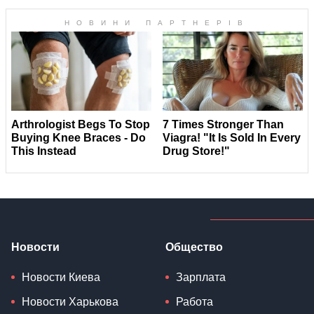
Новости
Общество
Новости Киева
Зарплата
Новости Харькова
Работа