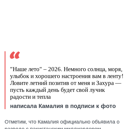
"Наше лето" – 2026. Немного солнца, моря,
улыбок и хорошего настроения вам в ленту!
Ловите летний позитив от меня и Захура —
пусть каждый день будет свой лучик
радости и тепла
написала Камалия в подписи к фото
Отметим, что Камалия официально объявила о
разводе с пакистанским миллиардером