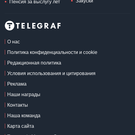
Закуски
Пенсия за выслугу лет
О нас
Политика конфиденциальности и cookie
Редакционная политика
Условия использования и цитирования
Реклама
Наши награды
Контакты
Наша команда
Карта сайта