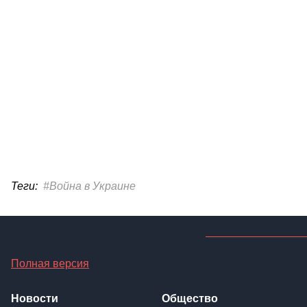
Теги:
#Война в Украине
Полная версия
Новости
Общество