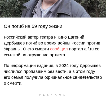
Он погиб на 59 году жизни
Российский актер театра и кино Евгений
Дербышев погиб во время войны России против
Украины. О его смерти
сообщил
портал aif.ru со
ссылкой на окружение артиста.
По информации издания, в 2024 году Дербышев
числился пропавшим без вести, а в этом году
его семья получила официальное свидетельство
о смерти.