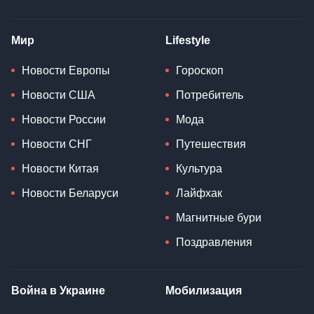
Мир
Lifestyle
Новости Европы
Гороскоп
Новости США
Потребитель
Новости России
Мода
Новости СНГ
Путешествия
Новости Китая
Культура
Новости Беларуси
Лайфхак
Магнитные бури
Поздравления
Война в Украине
Мобилизация