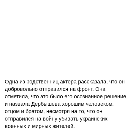
Одна из родственниц актера рассказала, что он
добровольно отправился на фронт. Она
отметила, что это было его осознанное решение,
и назвала Дербышева хорошим человеком,
отцом и братом, несмотря на то, что он
отправился на войну убивать украинских
военных и мирных жителей.