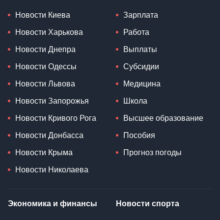
Новости Киева
Зарплата
Новости Харькова
Работа
Новости Днепра
Выплаты
Новости Одессы
Субсидии
Новости Львова
Медицина
Новости Запорожья
Школа
Новости Кривого Рога
Высшее образование
Новости Донбасса
Пособия
Новости Крыма
Прогноз погоды
Новости Николаева
Экономика и финансы
Новости спорта