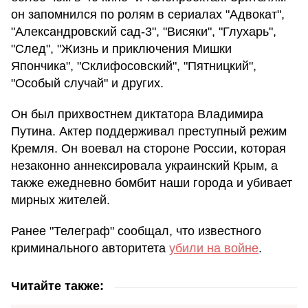
он запомнился по ролям в сериалах "Адвокат",
"Александровский сад-3", "Висяки", "Глухарь",
"След", "Жизнь и приключения Мишки
Япончика", "Склифосовский", "Пятницкий",
"Особый случай" и других.
Он был прихвостнем диктатора Владимира
Путина. Актер поддерживал преступный режим
Кремля. Он воевал на стороне России, которая
незаконно аннексировала украинский Крым, а
также ежедневно бомбит наши города и убивает
мирных жителей.
Ранее "Телеграф" сообщал, что известного
криминального авторитета
убили на войне
.
Читайте также: