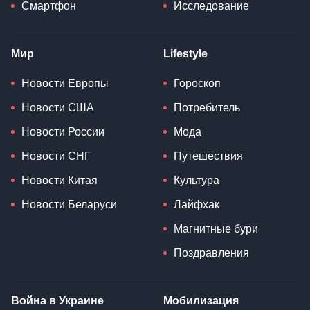
Смартфон
Исследование
Мир
Lifestyle
Новости Европы
Гороскоп
Новости США
Потребитель
Новости России
Мода
Новости СНГ
Путешествия
Новости Китая
Культура
Новости Беларуси
Лайфхак
Магнитные бури
Поздравления
Война в Украине
Мобилизация