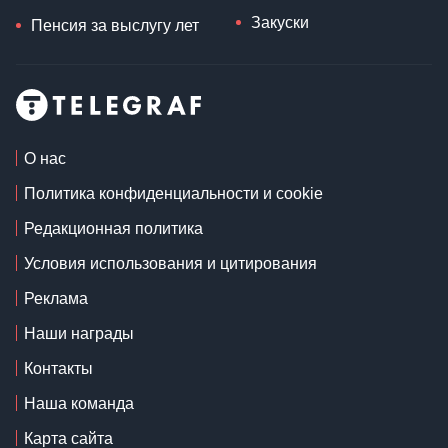
Закуски
Пенсия за выслугу лет
О нас
Политика конфиденциальности и cookie
Редакционная политика
Условия использования и цитирования
Реклама
Наши награды
Контакты
Наша команда
Карта сайта