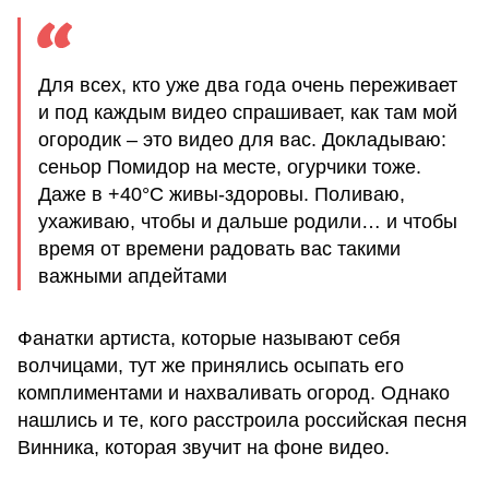
Для всех, кто уже два года очень переживает
и под каждым видео спрашивает, как там мой
огородик – это видео для вас. Докладываю:
сеньор Помидор на месте, огурчики тоже.
Даже в +40°C живы-здоровы. Поливаю,
ухаживаю, чтобы и дальше родили… и чтобы
время от времени радовать вас такими
важными апдейтами
Фанатки артиста, которые называют себя
волчицами, тут же принялись осыпать его
комплиментами и нахваливать огород. Однако
нашлись и те, кого расстроила российская песня
Винника, которая звучит на фоне видео.