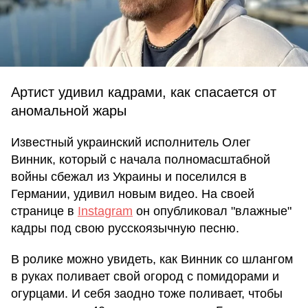
Артист удивил кадрами, как спасается от
аномальной жары
Известный украинский исполнитель Олег
Винник, который с начала полномасштабной
войны сбежал из Украины и поселился в
Германии, удивил новым видео. На своей
странице в
Instagram
он опубликовал "влажные"
кадры под свою русскоязычную песню.
В ролике можно увидеть, как Винник со шлангом
в руках поливает свой огород с помидорами и
огурцами. И себя заодно тоже поливает, чтобы