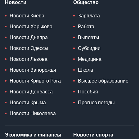
Новости
Общество
Новости Киева
Зарплата
Новости Харькова
Работа
Новости Днепра
Выплаты
Новости Одессы
Субсидии
Новости Львова
Медицина
Новости Запорожья
Школа
Новости Кривого Рога
Высшее образование
Новости Донбасса
Пособия
Новости Крыма
Прогноз погоды
Новости Николаева
Экономика и финансы
Новости спорта