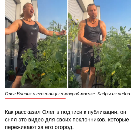
Олег Винник и его танцы в мокрой маечке. Кадры из видео
Как рассказал Олег в подписи к публикации, он
снял это видео для своих поклонников, которые
переживают за его огород.