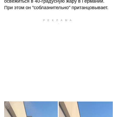
освежиться в 40-градусную жару в Германии.
При этом он "соблазнительно" пританцовывает.