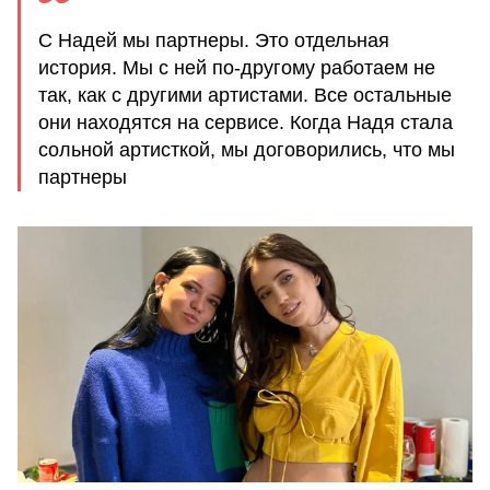
С Надей мы партнеры. Это отдельная
история. Мы с ней по-другому работаем не
так, как с другими артистами. Все остальные
они находятся на сервисе. Когда Надя стала
сольной артисткой, мы договорились, что мы
партнеры