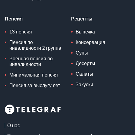
Пенсия
Рецепты
13 пенсия
Выпечка
Пенсия по
Консервация
инвалидности 2 группа
Супы
Военная пенсия по
Десерты
инвалидности
Салаты
Минимальная пенсия
Закуски
Пенсия за выслугу лет
О нас