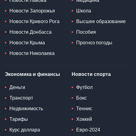
Новости Львова
Медицина
Новости Запорожья
Школа
Новости Кривого Рога
Высшее образование
Новости Донбасса
Пособия
Новости Крыма
Прогноз погоды
Новости Николаева
Экономика и финансы
Новости спорта
Деньги
Футбол
Транспорт
Бокс
Недвижимость
Теннис
Тарифы
Хоккей
Курс доллара
Евро-2024