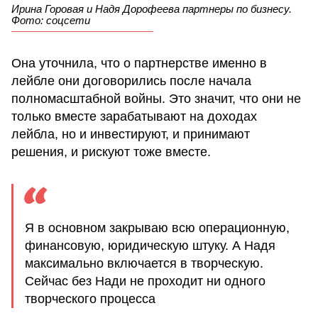
Ирина Горовая и Надя Дорофеева партнеры по бизнесу.
Фото: соцсети
Она уточнила, что о партнерстве именно в
лейбле они договорились после начала
полномасштабной войны. Это значит, что они не
только вместе зарабатывают на доходах
лейбла, но и инвестируют, и принимают
решения, и рискуют тоже вместе.
Я в основном закрываю всю операционную,
финансовую, юридическую штуку. А Надя
максимально включается в творческую.
Сейчас без Нади не проходит ни одного
творческого процесса