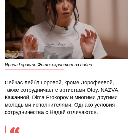
Ирина Горовая. Фото: скриншот из видео
Сейчас лейбл Горовой, кроме Дорофеевой,
также сотрудничает с артистами Otoy, NAZVA,
Кажанной, Dima Prokopov и многими другими
молодыми исполнителями. Однако условия
сотрудничества с Надей отличаются.