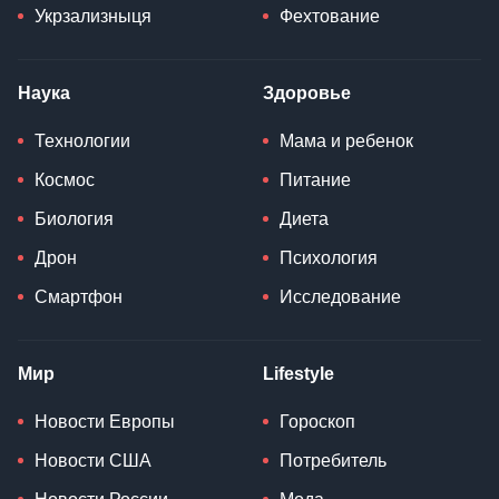
Укрзализныця
Фехтование
Наука
Здоровье
Технологии
Мама и ребенок
Космос
Питание
Биология
Диета
Дрон
Психология
Смартфон
Исследование
Мир
Lifestyle
Новости Европы
Гороскоп
Новости США
Потребитель