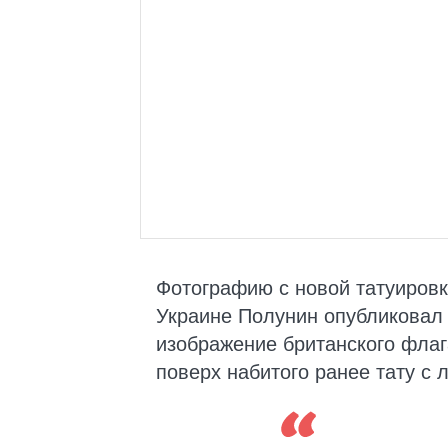
Фотографию с новой татуировк
Украине Полунин опубликовал 
изображение британского флаг
поверх набитого ранее тату с 