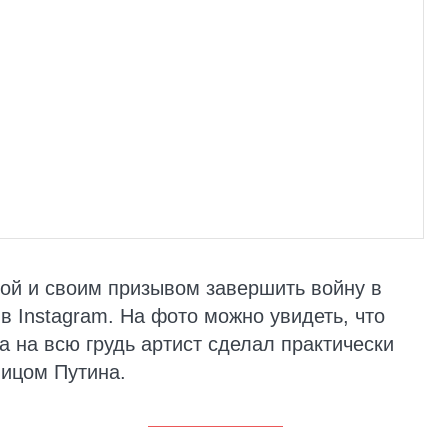
ой и своим призывом завершить войну в
в Instagram. На фото можно увидеть, что
а на всю грудь артист сделал практически
лицом Путина.