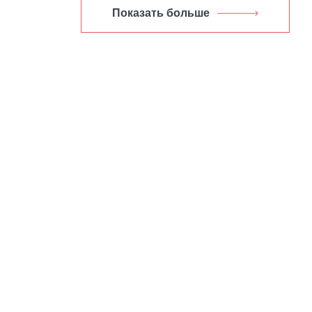
Показать больше