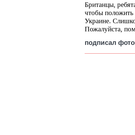
Британцы, ребят
чтобы положить 
Украине. Слишко
Пожалуйста, по
подписал фото