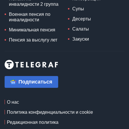
инвалидности 2 группа
Супы
Военная пенсия по
Десерты
инвалидности
Салаты
Минимальная пенсия
Закуски
Пенсия за выслугу лет
Подписаться
О нас
Политика конфиденциальности и cookie
Редакционная политика