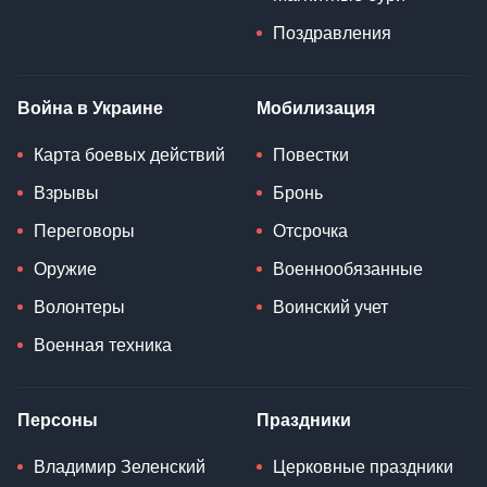
Поздравления
Война в Украине
Мобилизация
Карта боевых действий
Повестки
Взрывы
Бронь
Переговоры
Отсрочка
Оружие
Военнообязанные
Волонтеры
Воинский учет
Военная техника
Персоны
Праздники
Владимир Зеленский
Церковные праздники