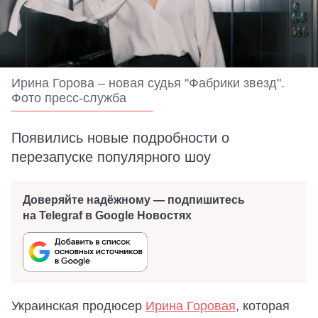
Ирина Горова – новая судья "Фабрики звезд".
Фото пресс-служба
Появились новые подробности о
перезапуске популярного шоу
Доверяйте надёжному — подпишитесь
на Telegraf в Google Новостях
Украинская продюсер
Ирина Горовая
, которая