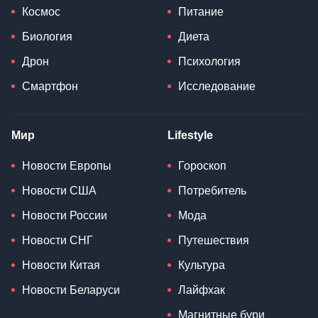
Космос
Питание
Биология
Диета
Дрон
Психология
Смартфон
Исследование
Мир
Lifestyle
Новости Европы
Гороскоп
Новости США
Потребитель
Новости России
Мода
Новости СНГ
Путешествия
Новости Китая
Культура
Новости Беларуси
Лайфхак
Магнитные бури