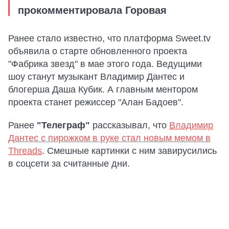
прокомментировала Горовая
Ранее стало известно, что платформа Sweet.tv
объявила о старте обновленного проекта
"Фабрика звезд" в мае этого года. Ведущими
шоу станут музыкант Владимир Дантес и
блогерша Даша Кубик. А главным ментором
проекта станет режиссер "Алан Бадоев".
Ранее
"Телеграф"
рассказывал, что
Владимир
Дантес с пирожком в руке стал новым мемом в
Threads
. Смешные картинки с ним завирусились
в соцсети за считанные дни.