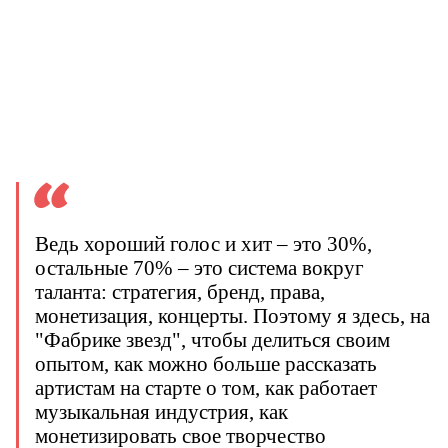
Ведь хороший голос и хит – это 30%,
остальные 70% – это система вокруг
таланта: стратегия, бренд, права,
монетизация, концерты. Поэтому я здесь, на
"Фабрике звезд", чтобы делиться своим
опытом, как можно больше рассказать
артистам на старте о том, как работает
музыкальная индустрия, как
монетизировать свое творчество