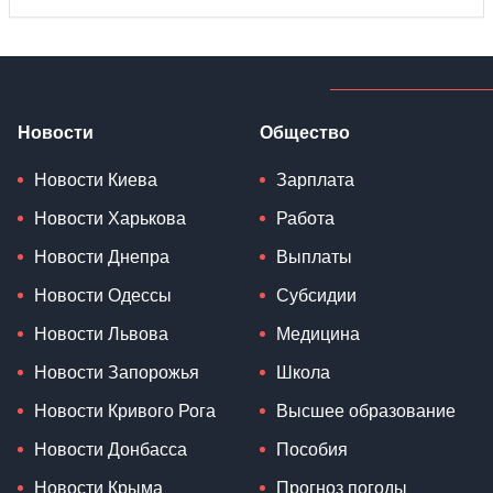
Новости
Общество
Новости Киева
Зарплата
Новости Харькова
Работа
Новости Днепра
Выплаты
Новости Одессы
Субсидии
Новости Львова
Медицина
Новости Запорожья
Школа
Новости Кривого Рога
Высшее образование
Новости Донбасса
Пособия
Новости Крыма
Прогноз погоды