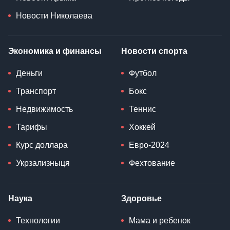
Новости Николаева
Экономика и финансы
Новости спорта
Деньги
Футбол
Транспорт
Бокс
Недвижимость
Теннис
Тарифы
Хоккей
Курс доллара
Евро-2024
Укрзализныця
Фехтование
Наука
Здоровье
Технологии
Мама и ребенок