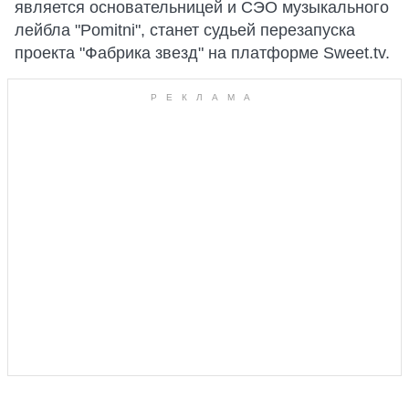
является основательницей и СЭО музыкального
лейбла "Pomitni", станет судьей перезапуска
проекта "Фабрика звезд" на платформе Sweet.tv.