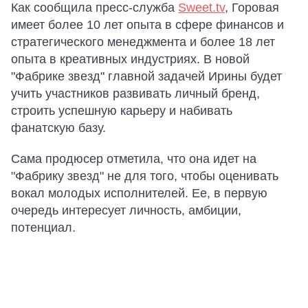
Как сообщила пресс-служба
Sweet.tv
, Горовая
имеет более 10 лет опыта в сфере финансов и
стратегического менеджмента и более 18 лет
опыта в креативных индустриях. В новой
"Фабрике звезд" главной задачей Ирины будет
учить участников развивать личный бренд,
строить успешную карьеру и набивать
фанатскую базу.
Сама продюсер отметила, что она идет на
"Фабрику звезд" не для того, чтобы оценивать
вокал молодых исполнителей. Ее, в первую
очередь интересует личность, амбиции,
потенциал.