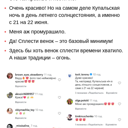
Очень красиво! Но на самом деле Купальская
ночь в день летнего солнцестояния, а именно
с 21 на 22 июня.
Меня аж промурашило.
Да! Сплести венок – это базовый минимум!
Здесь бы хоть венок сплести времени хватило.
А наши традиции – огонь.