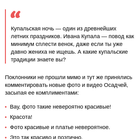
Купальская ночь — один из древнейших
летних праздников. Ивана Купала — повод как
минимум сплести венок, даже если ты уже
давно жениха не ищешь. А какие купальские
традиции знаете вы?
Поклонники не прошли мимо и тут же принялись
комментировать новые фото и видео Осадчей,
засыпая ее комплиментами:
Вау, фото такие невероятно красивые!
Красота!
Фото красивые и платье невероятное.
Это так красиво и поэтично.