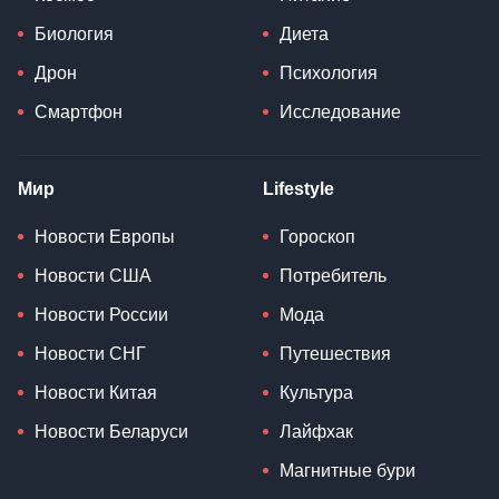
Биология
Диета
Дрон
Психология
Смартфон
Исследование
Мир
Lifestyle
Новости Европы
Гороскоп
Новости США
Потребитель
Новости России
Мода
Новости СНГ
Путешествия
Новости Китая
Культура
Новости Беларуси
Лайфхак
Магнитные бури