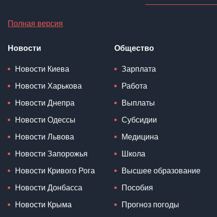
Полная версия
Новости
Общество
Новости Киева
Зарплата
Новости Харькова
Работа
Новости Днепра
Выплаты
Новости Одессы
Субсидии
Новости Львова
Медицина
Новости Запорожья
Школа
Новости Кривого Рога
Высшее образование
Новости Донбасса
Пособия
Новости Крыма
Прогноз погоды