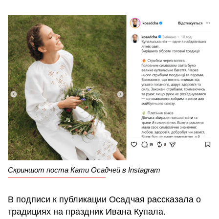
Скриншот поста Кати Осадчей в Instagram
В подписи к публикации Осадчая рассказала о
традициях на праздник Ивана Купала.