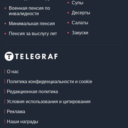
Супы
Военная пенсия по
Десерты
инвалидности
Салаты
Минимальная пенсия
Закуски
Пенсия за выслугу лет
О нас
Политика конфиденциальности и cookie
Редакционная политика
Условия использования и цитирования
Реклама
Наши награды