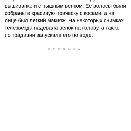
вышиванке и с пышным венком. Ее волосы были
собраны в красивую прическу с косами, а на
лице был легкий макияж. На некоторых снимках
телезвезда надевала венок на голову, а также
по традиции запускала его по воде.