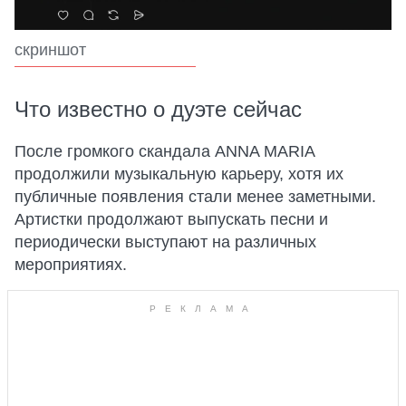
скриншот
Что известно о дуэте сейчас
После громкого скандала ANNA MARIA
продолжили музыкальную карьеру, хотя их
публичные появления стали менее заметными.
Артистки продолжают выпускать песни и
периодически выступают на различных
мероприятиях.