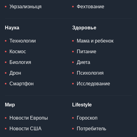
Укрзализныця
Фехтование
Наука
Здоровье
Технологии
Мама и ребенок
Космос
Питание
Биология
Диета
Дрон
Психология
Смартфон
Исследование
Мир
Lifestyle
Новости Европы
Гороскоп
Новости США
Потребитель