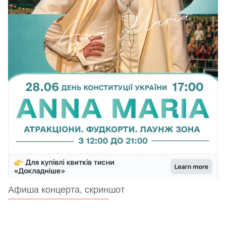
Афиша концерта, скриншот