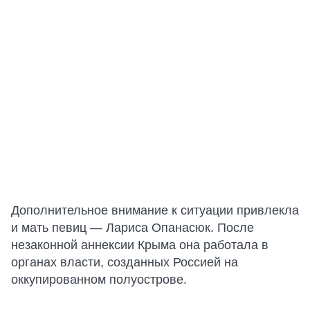
Дополнительное внимание к ситуации привлекла
и мать певиц — Лариса Опанасюк. После
незаконной аннексии Крыма она работала в
органах власти, созданных Россией на
оккупированном полуострове.