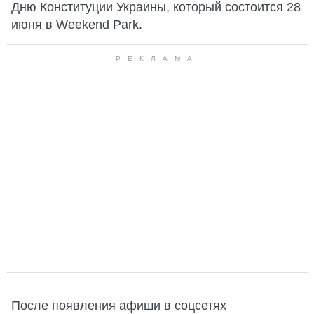
Дню Конституции Украины, который состоится 28
июня в Weekend Park.
После появления афиши в соцсетях