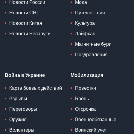
Новости России
Мода
Новости СНГ
Путешествия
Новости Китая
Культура
Новости Беларуси
Лайфхак
Магнитные бури
Поздравления
Война в Украине
Мобилизация
Карта боевых действий
Повестки
Взрывы
Бронь
Переговоры
Отсрочка
Оружие
Военнообязанные
Волонтеры
Воинский учет