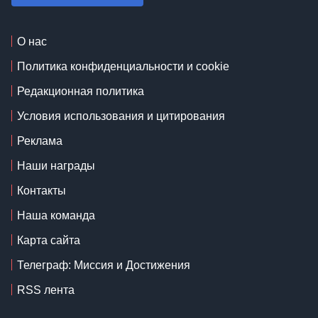
О нас
Политика конфиденциальности и cookie
Редакционная политика
Условия использования и цитирования
Реклама
Наши награды
Контакты
Наша команда
Карта сайта
Телеграф: Миссия и Достижения
RSS лента