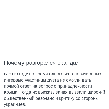
Почему разгорелся скандал
В 2019 году во время одного из телевизионных
интервью участницы дуэта не смогли дать
прямой ответ на вопрос о принадлежности
Крыма. Тогда их высказывания вызвали широкий
общественный резонанс и критику со стороны
украинцев.