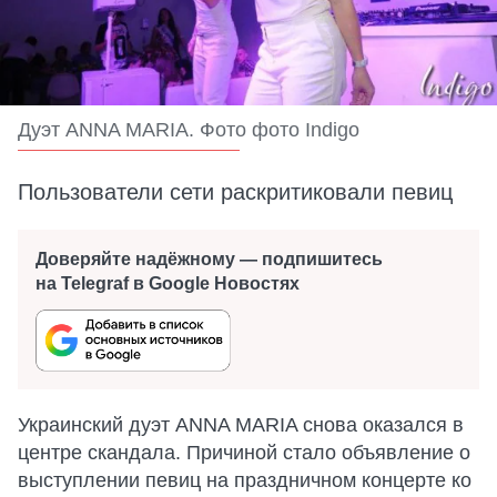
Дуэт ANNA MARIA. Фото фото Indigo
Пользователи сети раскритиковали певиц
Доверяйте надёжному — подпишитесь
на Telegraf в Google Новостях
Украинский дуэт ANNA MARIA снова оказался в
центре скандала. Причиной стало объявление о
выступлении певиц на праздничном концерте ко