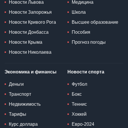
Новости Львова
Медицина
Новости Запорожья
Школа
Новости Кривого Рога
Высшее образование
Новости Донбасса
Пособия
Новости Крыма
Прогноз погоды
Новости Николаева
Экономика и финансы
Новости спорта
Деньги
Футбол
Транспорт
Бокс
Недвижимость
Теннис
Тарифы
Хоккей
Курс доллара
Евро-2024