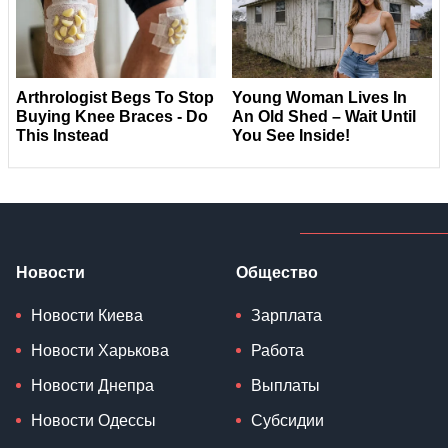
Новости
Общество
Новости Киева
Зарплата
Новости Харькова
Работа
Новости Днепра
Выплаты
Новости Одессы
Субсидии