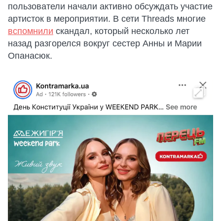
пользователи начали активно обсуждать участие
артисток в мероприятии. В сети Threads многие
вспомнили
скандал, который несколько лет
назад разгорелся вокруг сестер Анны и Марии
Опанасюк.