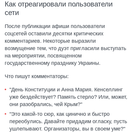
Как отреагировали пользователи
сети
После публикации афиши пользователи
соцсетей оставили десятки критических
комментариев. Некоторые выразили
возмущение тем, что дуэт пригласили выступать
на мероприятии, посвященном
государственному празднику Украины.
Что пишут комментаторы:
"День Конституции и Анна Мария. Кенселлинг
уже бездействует? Память стерло? Или, может,
они разобрались, чей Крым?"
"Это какой-то сюр, как цинично и быстро
переобулись. Давайте придадим огласку, пусть
ушлепывают. Организаторы, вы в своем уме?"