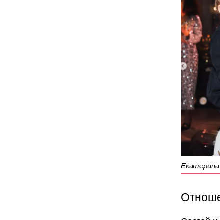
Екатерина 
Отноше