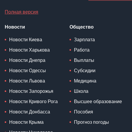
Полная версия
Новости
Общество
Новости Киева
Зарплата
Новости Харькова
Работа
Новости Днепра
Выплаты
Новости Одессы
Субсидии
Новости Львова
Медицина
Новости Запорожья
Школа
Новости Кривого Рога
Высшее образование
Новости Донбасса
Пособия
Новости Крыма
Прогноз погоды