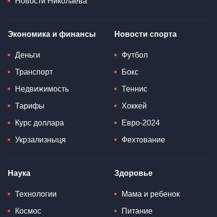
Новости Николаева
Экономика и финансы
Новости спорта
Деньги
Футбол
Транспорт
Бокс
Недвижимость
Теннис
Тарифы
Хоккей
Курс доллара
Евро-2024
Укрзализныця
Фехтование
Наука
Здоровье
Технологии
Мама и ребенок
Космос
Питание