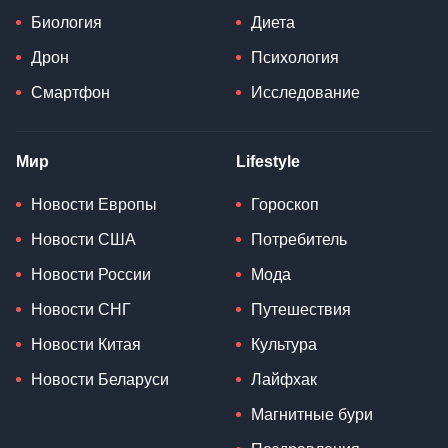
Биология
Диета
Дрон
Психология
Смартфон
Исследование
Мир
Lifestyle
Новости Европы
Гороскоп
Новости США
Потребитель
Новости России
Мода
Новости СНГ
Путешествия
Новости Китая
Культура
Новости Беларуси
Лайфхак
Магнитные бури