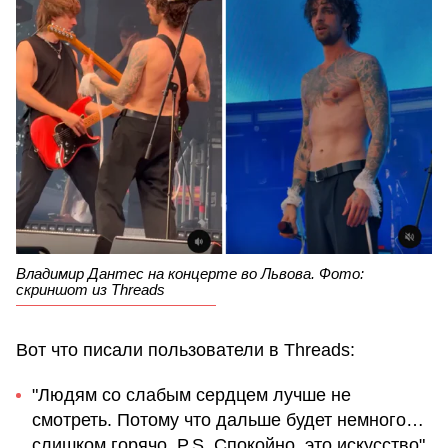
Владимир Дантес на концерте во Львова. Фото:
скриншот из Threads
Вот что писали пользователи в Threads:
"Людям со слабым сердцем лучше не
смотреть. Потому что дальше будет немного…
слишком горячо. P.S. Спокойно, это искусство".