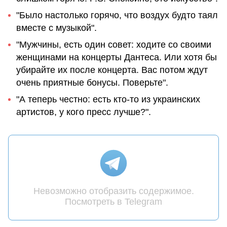
"Было настолько горячо, что воздух будто таял
вместе с музыкой".
"Мужчины, есть один совет: ходите со своими
женщинами на концерты Дантеса. Или хотя бы
убирайте их после концерта. Вас потом ждут
очень приятные бонусы. Поверьте".
"А теперь честно: есть кто-то из украинских
артистов, у кого пресс лучше?".
Невозможно отобразить содержимое.
Посмотреть в Telegram