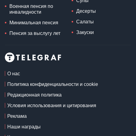
Супы
Военная пенсия по
Десерты
инвалидности
Салаты
Минимальная пенсия
Закуски
Пенсия за выслугу лет
О нас
Политика конфиденциальности и cookie
Редакционная политика
Условия использования и цитирования
Реклама
Наши награды