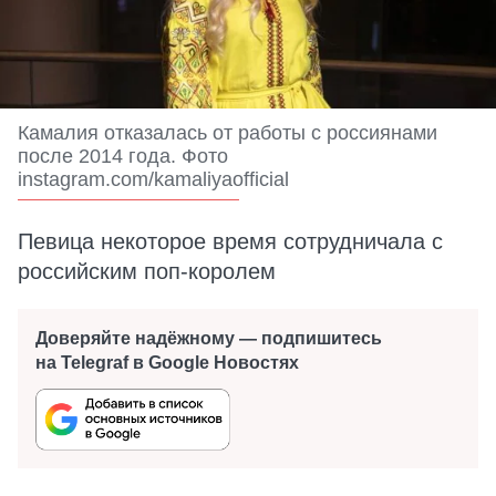
Камалия отказалась от работы с россиянами
после 2014 года. Фото
instagram.com/kamaliyaofficial
Певица некоторое время сотрудничала с
российским поп-королем
Доверяйте надёжному — подпишитесь
на Telegraf в Google Новостях