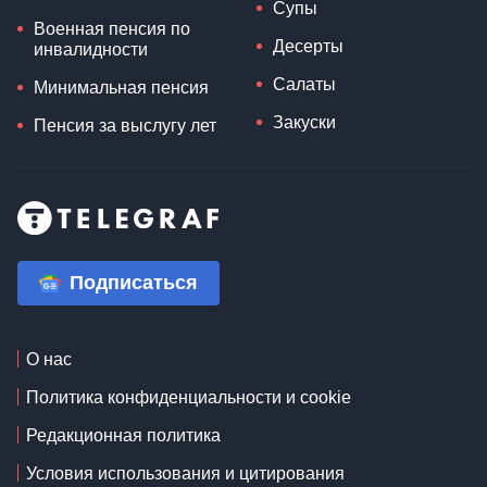
Супы
Военная пенсия по
Десерты
инвалидности
Салаты
Минимальная пенсия
Закуски
Пенсия за выслугу лет
Подписаться
О нас
Политика конфиденциальности и cookie
Редакционная политика
Условия использования и цитирования