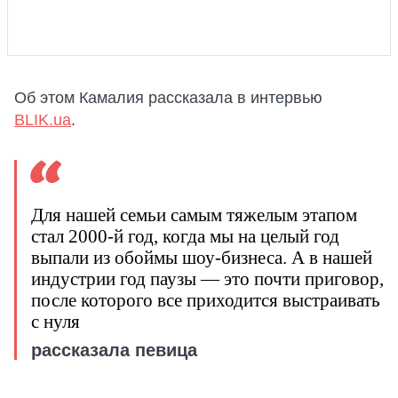
Об этом Камалия рассказала в интервью
BLIK.ua
.
Для нашей семьи самым тяжелым этапом
стал 2000-й год, когда мы на целый год
выпали из обоймы шоу-бизнеса. А в нашей
индустрии год паузы — это почти приговор,
после которого все приходится выстраивать
с нуля
рассказала певица