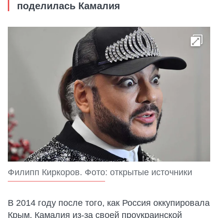
поделилась Камалия
Филипп Киркоров. Фото: открытые источники
В 2014 году после того, как Россия оккупировала
Крым, Камалия из-за своей проукраинской