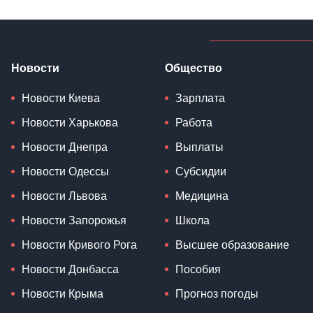
Новости
Общество
Новости Киева
Зарплата
Новости Харькова
Работа
Новости Днепра
Выплаты
Новости Одессы
Субсидии
Новости Львова
Медицина
Новости Запорожья
Школа
Новости Кривого Рога
Высшее образование
Новости Донбасса
Пособия
Новости Крыма
Прогноз погоды