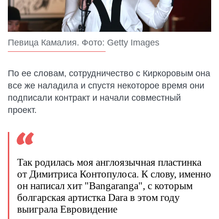
Певица Камалия. Фото: Getty Images
По ее словам, сотрудничество с Киркоровым она
все же наладила и спустя некоторое время они
подписали контракт и начали совместный
проект.
Так родилась моя англоязычная пластинка
от Димитриса Контопулоса. К слову, именно
он написал хит "Bangaranga", с которым
болгарская артистка Dara в этом году
выиграла Евровидение