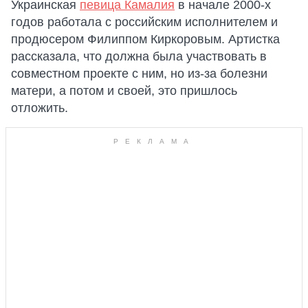
Украинская
певица Камалия
в начале 2000-х
годов работала с российским исполнителем и
продюсером Филиппом Киркоровым. Артистка
рассказала, что должна была участвовать в
совместном проекте с ним, но из-за болезни
матери, а потом и своей, это пришлось
отложить.