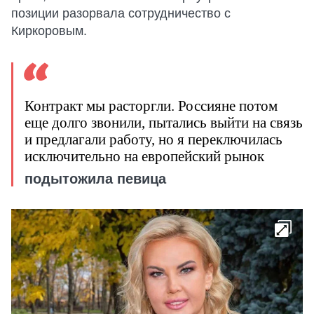
позиции разорвала сотрудничество с
Киркоровым.
Контракт мы расторгли. Россияне потом
еще долго звонили, пытались выйти на связь
и предлагали работу, но я переключилась
исключительно на европейский рынок
подытожила певица