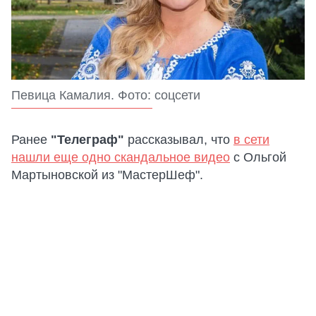
Певица Камалия. Фото: соцсети
Ранее
"Телеграф"
рассказывал, что
в сети
нашли еще одно скандальное видео
с Ольгой
Мартыновской из "МастерШеф".