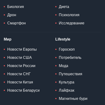
Биология
Диета
Дрон
Психология
Смартфон
Исследование
Мир
Lifestyle
Новости Европы
Гороскоп
Новости США
Потребитель
Новости России
Мода
Новости СНГ
Путешествия
Новости Китая
Культура
Новости Беларуси
Лайфхак
Магнитные бури