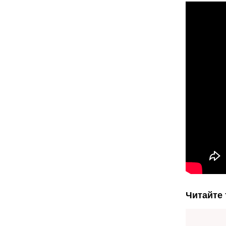
Читайте 