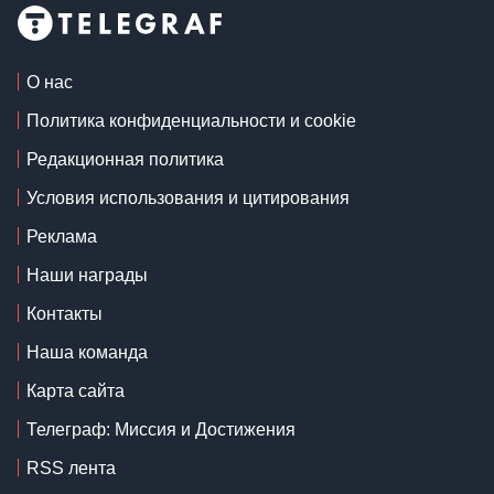
О нас
Политика конфиденциальности и cookie
Редакционная политика
Условия использования и цитирования
Реклама
Наши награды
Контакты
Наша команда
Карта сайта
Телеграф: Миссия и Достижения
RSS лента