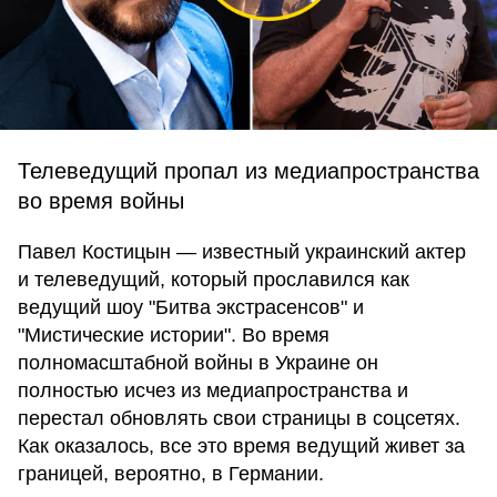
Телеведущий пропал из медиапространства
во время войны
Павел Костицын — известный украинский актер
и телеведущий, который прославился как
ведущий шоу "Битва экстрасенсов" и
"Мистические истории". Во время
полномасштабной войны в Украине он
полностью исчез из медиапространства и
перестал обновлять свои страницы в соцсетях.
Как оказалось, все это время ведущий живет за
границей, вероятно, в Германии.