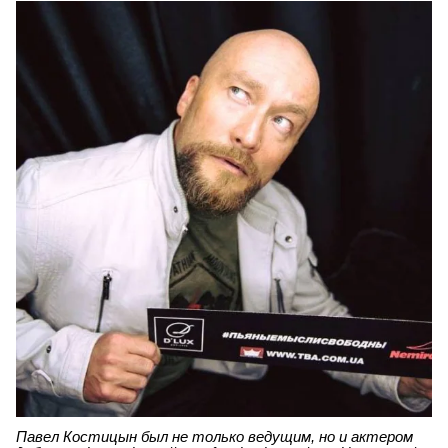
Павел Костицын был не только ведущим, но и актером