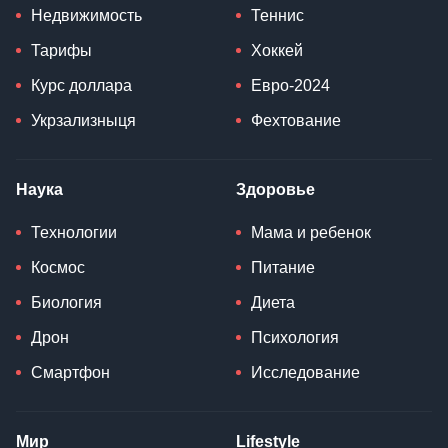
Недвижимость
Теннис
Тарифы
Хоккей
Курс доллара
Евро-2024
Укрзализныця
Фехтование
Наука
Здоровье
Технологии
Мама и ребенок
Космос
Питание
Биология
Диета
Дрон
Психология
Смартфон
Исследование
Мир
Lifestyle