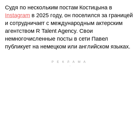
Судя по нескольким постам Костицына в
Instagram
в 2025 году, он поселился за границей
и сотрудничает с международным актерским
агентством R Talent Agency. Свои
немногочисленные посты в сети Павел
публикует на немецком или английском языках.