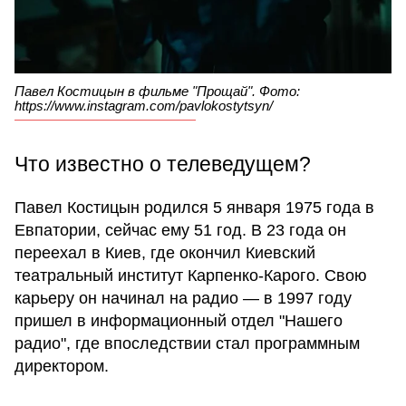
Павел Костицын в фильме "Прощай". Фото:
https://www.instagram.com/pavlokostytsyn/
Что известно о телеведущем?
Павел Костицын родился 5 января 1975 года в
Евпатории, сейчас ему 51 год. В 23 года он
переехал в Киев, где окончил Киевский
театральный институт Карпенко-Карого. Свою
карьеру он начинал на радио — в 1997 году
пришел в информационный отдел "Нашего
радио", где впоследствии стал программным
директором.