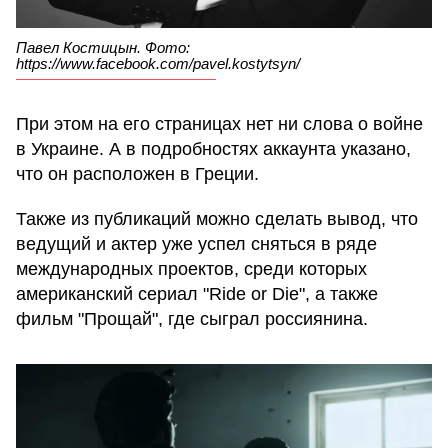
Павел Костицын. Фото:
https://www.facebook.com/pavel.kostytsyn/
При этом на его страницах нет ни слова о войне
в Украине. А в подробностях аккаунта указано,
что он расположен в Греции.
Также из публикаций можно сделать вывод, что
ведущий и актер уже успел сняться в ряде
международных проектов, среди которых
американский сериал "Ride or Die", а также
фильм "Прощай", где сыграл россиянина.