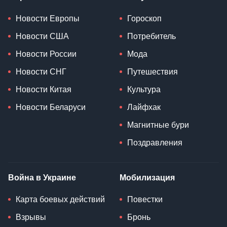
Новости Европы
Гороскоп
Новости США
Потребитель
Новости России
Мода
Новости СНГ
Путешествия
Новости Китая
Культура
Новости Беларуси
Лайфхак
Магнитные бури
Поздравления
Война в Украине
Мобилизация
Карта боевых действий
Повестки
Взрывы
Бронь