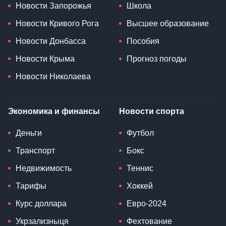
Новости Запорожья
Школа
Новости Кривого Рога
Высшее образование
Новости Донбасса
Пособия
Новости Крыма
Прогноз погоды
Новости Николаева
Экономика и финансы
Новости спорта
Деньги
Футбол
Транспорт
Бокс
Недвижимость
Теннис
Тарифы
Хоккей
Курс доллара
Евро-2024
Укрзализныця
Фехтование