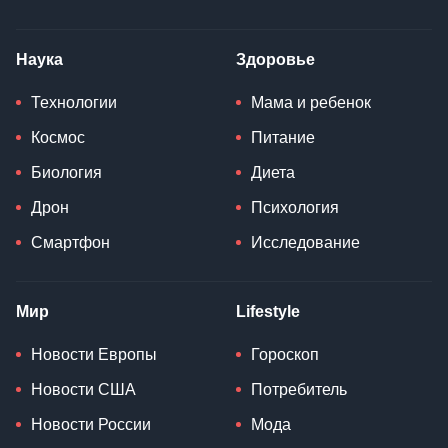
Наука
Здоровье
Технологии
Мама и ребенок
Космос
Питание
Биология
Диета
Дрон
Психология
Смартфон
Исследование
Мир
Lifestyle
Новости Европы
Гороскоп
Новости США
Потребитель
Новости России
Мода