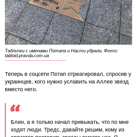
Таблички с именами Потапа и Насти убрали. Фото:
tabloid.pravda.com.ua
Теперь в соцсети Потап отреагировал, спросив у
украинцев, кого нужно уславить на Аллее звезд
вместо него.
Блин, а я только начал привыкать, что по мне
ходят люди. Тредс, давайте решим, кому из