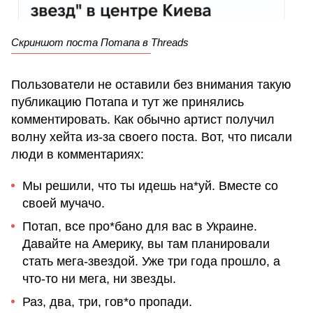
Скриншот поста Потапа в Threads
Пользователи не оставили без внимания такую
публикацию Потапа и тут же принялись
комментировать. Как обычно артист получил
волну хейта из-за своего поста. Вот, что писали
люди в комментариях:
Мы решили, что ты идешь на*уй. Вместе со
своей мучачо.
Потап, все про*бано для вас в Украине.
Давайте на Америку, вы там планировали
стать мега-звездой. Уже три года прошло, а
что-то ни мега, ни звезды.
Раз, два, три, гов*о пропади.