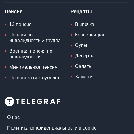
Пенсия
Рецепты
13 пенсия
Выпечка
Пенсия по
Консервация
инвалидности 2 группа
Супы
Военная пенсия по
Десерты
инвалидности
Салаты
Минимальная пенсия
Закуски
Пенсия за выслугу лет
О нас
Политика конфиденциальности и cookie