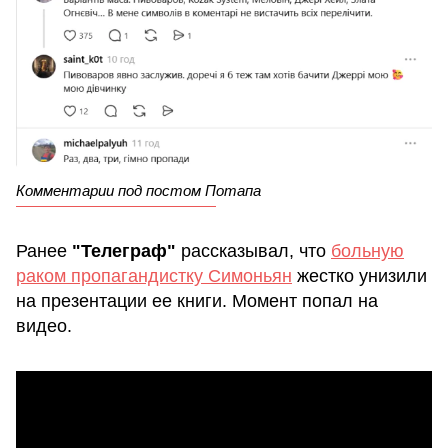
Комментарии под постом Потапа
Ранее
"Телеграф"
рассказывал, что
больную
раком пропагандистку Симоньян
жестко унизили
на презентации ее книги. Момент попал на
видео.