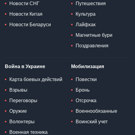
Новости СНГ
Путешествия
Новости Китая
Культура
Новости Беларуси
Лайфхак
Магнитные бури
Поздравления
Война в Украине
Мобилизация
Карта боевых действий
Повестки
Взрывы
Бронь
Переговоры
Отсрочка
Оружие
Военнообязанные
Волонтеры
Воинский учет
Военная техника