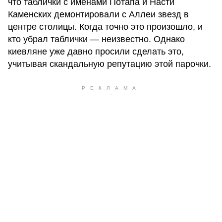
что таблички с именами Потапа и Насти
Каменских демонтировали с Аллеи звезд в
центре столицы. Когда точно это произошло, и
кто убрал таблички — неизвестно. Однако
киевляне уже давно просили сделать это,
учитывая скандальную репутацию этой парочки.