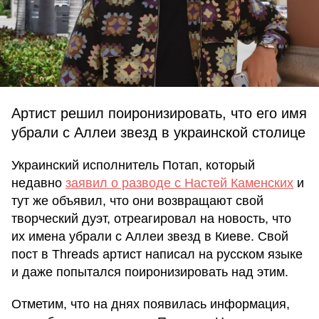
Артист решил поиронизировать, что его имя
убрали с Аллеи звезд в украинской столице
Украинский исполнитель Потап, который
недавно
заявил о разводе с Настей Каменских
и
тут же объявил, что они возвращают свой
творческий дуэт, отреагировал на новость, что
их имена убрали с Аллеи звезд в Киеве. Свой
пост в Threads артист написал на русском языке
и даже попытался поиронизировать над этим.
Отметим, что на днях появилась информация,