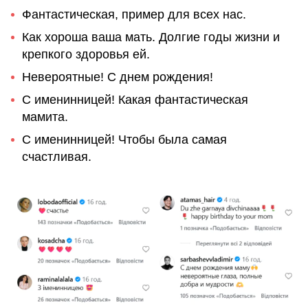
Фантастическая, пример для всех нас.
Как хороша ваша мать. Долгие годы жизни и
крепкого здоровья ей.
Невероятные! С днем ​​рождения!
С именинницей! Какая фантастическая
мамита.
С именинницей! Чтобы была самая
счастливая.