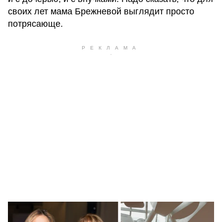
своих лет мама Брежневой выглядит просто
потрясающе.