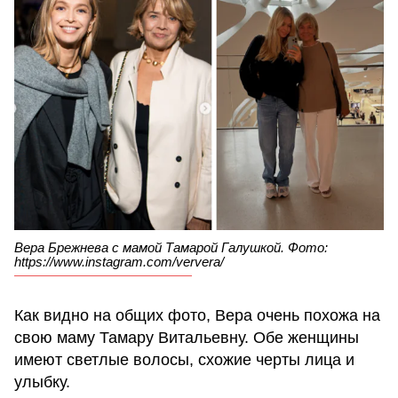
Вера Брежнева с мамой Тамарой Галушкой. Фото:
https://www.instagram.com/ververa/
Как видно на общих фото, Вера очень похожа на
свою маму Тамару Витальевну. Обе женщины
имеют светлые волосы, схожие черты лица и
улыбку.