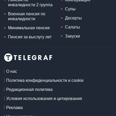
инвалидности 2 группа
Супы
Военная пенсия по
Десерты
инвалидности
Салаты
Минимальная пенсия
Закуски
Пенсия за выслугу лет
О нас
Политика конфиденциальности и cookie
Редакционная политика
Условия использования и цитирования
Реклама