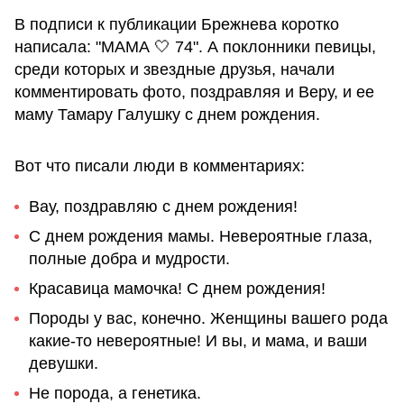
В подписи к публикации Брежнева коротко
написала: "МАМА 🤍 74". А поклонники певицы,
среди которых и звездные друзья, начали
комментировать фото, поздравляя и Веру, и ее
маму Тамару Галушку с днем рождения.
Вот что писали люди в комментариях:
Вау, поздравляю с днем ​​рождения!
С днем ​​рождения мамы. Невероятные глаза,
полные добра и мудрости.
Красавица мамочка! С днем ​​рождения!
Породы у вас, конечно. Женщины вашего рода
какие-то невероятные! И вы, и мама, и ваши
девушки.
Не порода, а генетика.