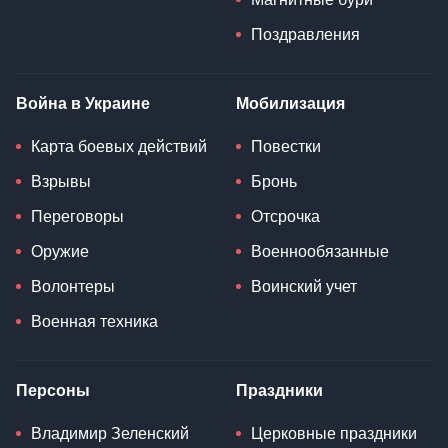
Поздравления
Война в Украине
Мобилизация
Карта боевых действий
Повестки
Взрывы
Бронь
Переговоры
Отсрочка
Оружие
Военнообязанные
Волонтеры
Воинский учет
Военная техника
Персоны
Праздники
Владимир Зеленский
Церковные праздники