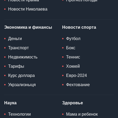
Новости Николаева
Экономика и финансы
Новости спорта
Деньги
Футбол
Транспорт
Бокс
Недвижимость
Теннис
Тарифы
Хоккей
Курс доллара
Евро-2024
Укрзализныця
Фехтование
Наука
Здоровье
Технологии
Мама и ребенок