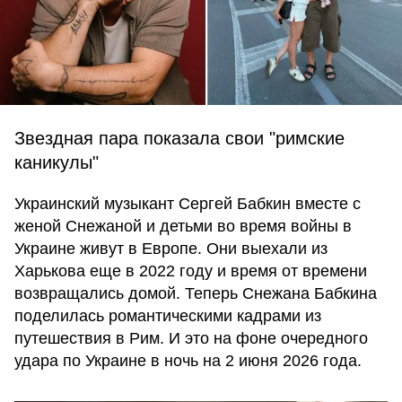
Звездная пара показала свои "римские
каникулы"
Украинский музыкант Сергей Бабкин вместе с
женой Снежаной и детьми во время войны в
Украине живут в Европе. Они выехали из
Харькова еще в 2022 году и время от времени
возвращались домой. Теперь Снежана Бабкина
поделилась романтическими кадрами из
путешествия в Рим. И это на фоне очередного
удара по Украине в ночь на 2 июня 2026 года.