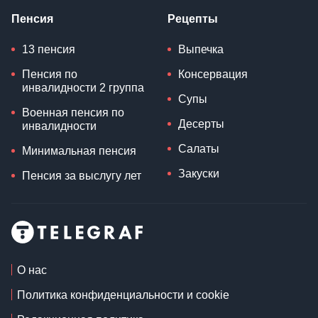
Пенсия
Рецепты
13 пенсия
Выпечка
Пенсия по
Консервация
инвалидности 2 группа
Супы
Военная пенсия по
Десерты
инвалидности
Салаты
Минимальная пенсия
Закуски
Пенсия за выслугу лет
О нас
Политика конфиденциальности и cookie