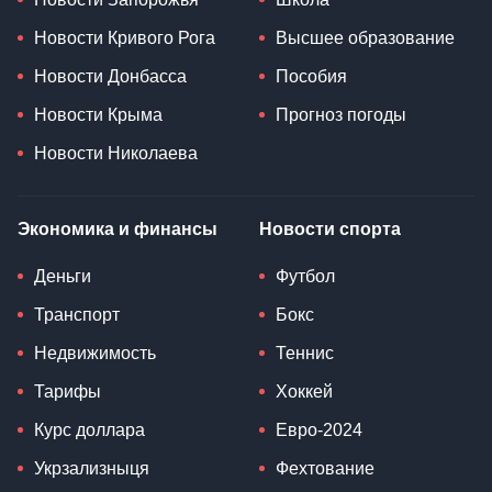
Новости Кривого Рога
Высшее образование
Новости Донбасса
Пособия
Новости Крыма
Прогноз погоды
Новости Николаева
Экономика и финансы
Новости спорта
Деньги
Футбол
Транспорт
Бокс
Недвижимость
Теннис
Тарифы
Хоккей
Курс доллара
Евро-2024
Укрзализныця
Фехтование