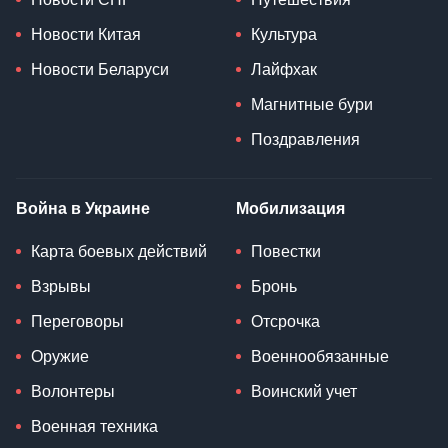
Новости Китая
Культура
Новости Беларуси
Лайфхак
Магнитные бури
Поздравления
Война в Украине
Мобилизация
Карта боевых действий
Повестки
Взрывы
Бронь
Переговоры
Отсрочка
Оружие
Военнообязанные
Волонтеры
Воинский учет
Военная техника