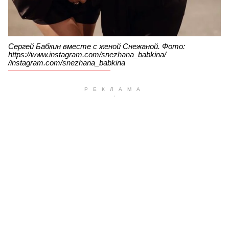
Сергей Бабкин вместе с женой Снежаной. Фото:
https://www.instagram.com/snezhana_babkina/
/instagram.com/snezhana_babkina