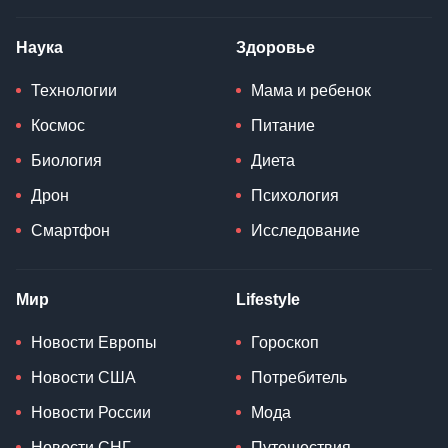
Наука
Здоровье
Технологии
Мама и ребенок
Космос
Питание
Биология
Диета
Дрон
Психология
Смартфон
Исследование
Мир
Lifestyle
Новости Европы
Гороскоп
Новости США
Потребитель
Новости России
Мода
Новости СНГ
Путешествия