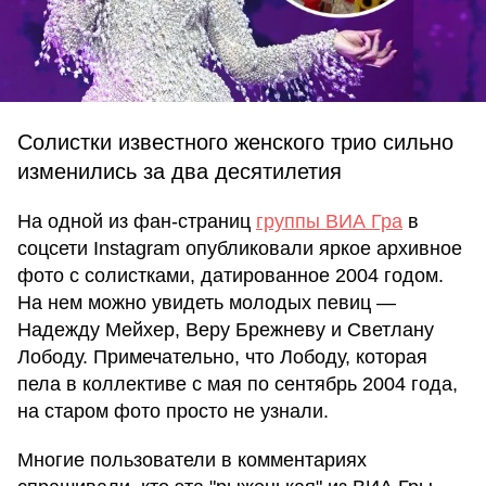
Солистки известного женского трио сильно
изменились за два десятилетия
На одной из фан-страниц
группы ВИА Гра
в
соцсети Instagram опубликовали яркое архивное
фото с солистками, датированное 2004 годом.
На нем можно увидеть молодых певиц —
Надежду Мейхер, Веру Брежневу и Светлану
Лободу. Примечательно, что Лободу, которая
пела в коллективе с мая по сентябрь 2004 года,
на старом фото просто не узнали.
Многие пользователи в комментариях