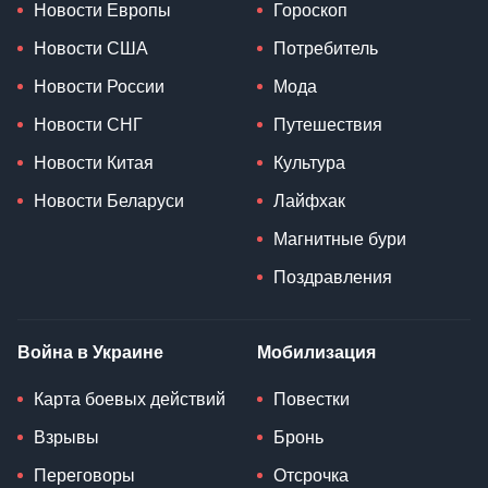
Новости Европы
Гороскоп
Новости США
Потребитель
Новости России
Мода
Новости СНГ
Путешествия
Новости Китая
Культура
Новости Беларуси
Лайфхак
Магнитные бури
Поздравления
Война в Украине
Мобилизация
Карта боевых действий
Повестки
Взрывы
Бронь
Переговоры
Отсрочка