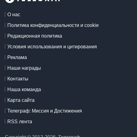
О нас
Политика конфиденциальности и cookie
Редакционная политика
Условия использования и цитирования
Реклама
Наши награды
Контакты
Наша команда
Карта сайта
Телеграф: Миссия и Достижения
RSS лента