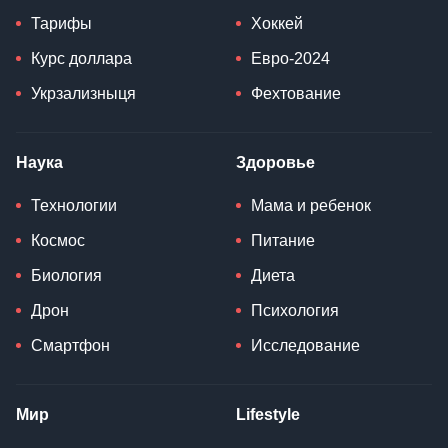
Тарифы
Хоккей
Курс доллара
Евро-2024
Укрзализныця
Фехтование
Наука
Здоровье
Технологии
Мама и ребенок
Космос
Питание
Биология
Диета
Дрон
Психология
Смартфон
Исследование
Мир
Lifestyle