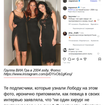
Группа ВИА Гра в 2004 году. Фото:
https://www.instagram.com/p/DYxOb1gKesj/
Те подписчики, которые узнали Лободу на этом
фото, иронично припомнили, как певица в своих
интервью заявляла, что "ни один хирург не