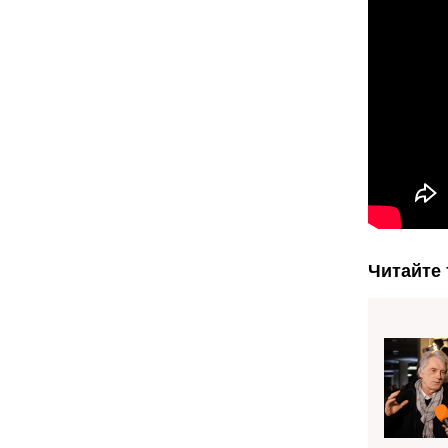
Читайте 