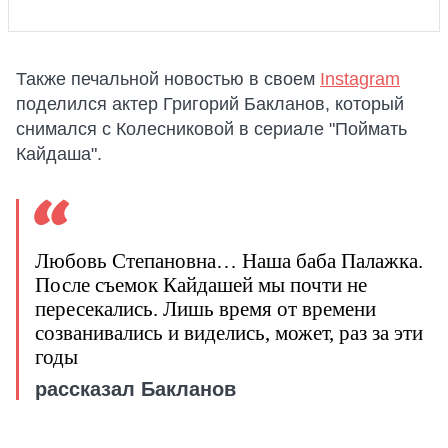
Также печальной новостью в своем
Instagram
поделился актер Григорий Бакланов, который
снимался с Колесниковой в сериале "Поймать
Кайдаша".
Любовь Степановна… Наша баба Палажка.
После съемок Кайдашей мы почти не
пересекались. Лишь время от времени
созванивались и виделись, может, раз за эти
годы
рассказал Бакланов