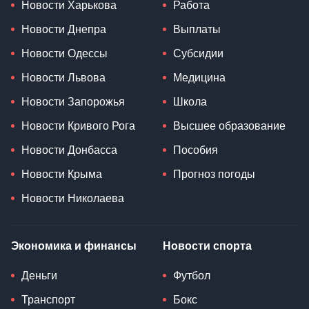
Новости Харькова
Работа
Новости Днепра
Выплаты
Новости Одессы
Субсидии
Новости Львова
Медицина
Новости Запорожья
Школа
Новости Кривого Рога
Высшее образование
Новости Донбасса
Пособия
Новости Крыма
Прогноз погоды
Новости Николаева
Экономика и финансы
Новости спорта
Деньги
Футбол
Транспорт
Бокс