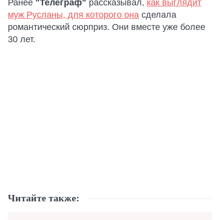
Ранее
"Телеграф"
рассказывал,
как выглядит
муж Русланы, для которого она
сделала
романтический сюрприз. Они вместе уже более
30 лет.
Читайте также: