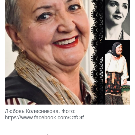
Любовь Колесникова. Фото:
https://www.facebook.com/OtfOtf