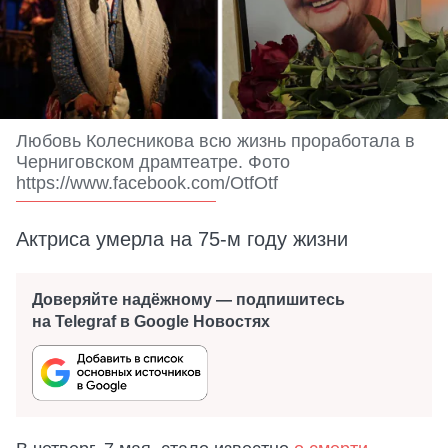
Любовь Колесникова всю жизнь проработала в
Черниговском драмтеатре. Фото
https://www.facebook.com/OtfOtf
Актриса умерла на 75-м году жизни
Доверяйте надёжному — подпишитесь
на Telegraf в Google Новостях