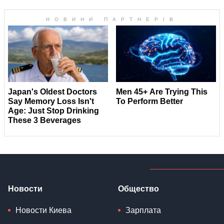
Новости
Общество
Новости Киева
Зарплата