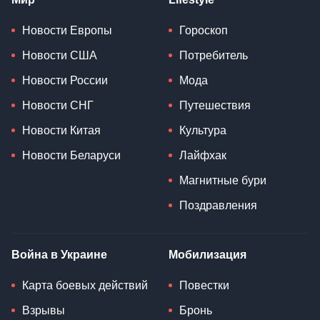
Новости Европы
Гороскоп
Новости США
Потребитель
Новости России
Мода
Новости СНГ
Путешествия
Новости Китая
Культура
Новости Беларуси
Лайфхак
Магнитные бури
Поздравления
Война в Украине
Мобилизация
Карта боевых действий
Повестки
Взрывы
Бронь