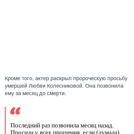
Кроме того, актер раскрыл пророческую просьбу
умершей Любви Колесниковой. Она позвонила
ему за месяц до смерти.
Последний раз позвонила месяц назад.
Просила у всех прощения, если (думала)