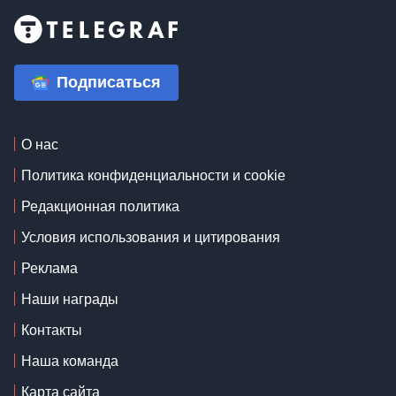
Подписаться
О нас
Политика конфиденциальности и cookie
Редакционная политика
Условия использования и цитирования
Реклама
Наши награды
Контакты
Наша команда
Карта сайта