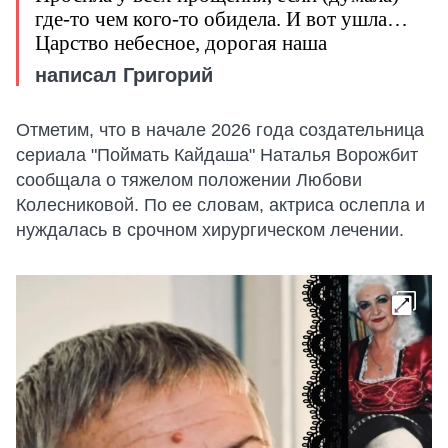
где-то чем кого-то обидела. И вот ушла…
Царство небесное, дорогая наша
написал Григорий
Отметим, что в начале 2026 года создательница
сериала "Поймать Кайдаша" Наталья Ворожбит
сообщала о тяжелом положении Любови
Колесниковой. По ее словам, актриса ослепла и
нуждалась в срочном хирургическом лечении.