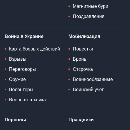
Магнитные бури
Поздравления
Война в Украине
Мобилизация
Карта боевых действий
Повестки
Взрывы
Бронь
Переговоры
Отсрочка
Оружие
Военнообязанные
Волонтеры
Воинский учет
Военная техника
Персоны
Праздники