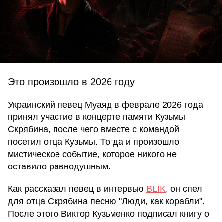
Это произошло в 2026 году
Украинский певец Муаяд в феврале 2026 года
принял участие в концерте памяти Кузьмы
Скрябина, после чего вместе с командой
посетил отца Кузьмы. Тогда и произошло
мистическое событие, которое никого не
оставило равнодушным.
Как рассказал певец в интервью
BLIK
, он спел
для отца Скрябина песню "Люди, как корабли".
После этого Виктор Кузьменко подписал книгу о