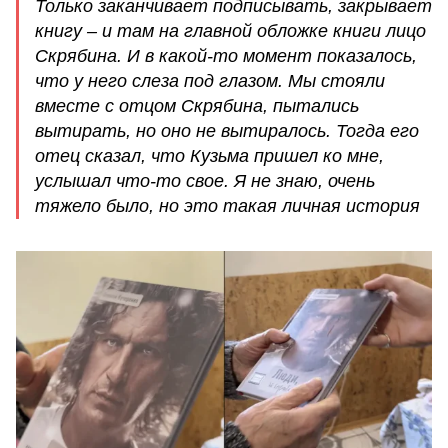
Только заканчивает подписывать, закрывает
книгу – и там на главной обложке книги лицо
Скрябина. И в какой-то момент показалось,
что у него слеза под глазом. Мы стояли
вместе с отцом Скрябина, пытались
вытирать, но оно не вытиралось. Тогда его
отец сказал, что Кузьма пришел ко мне,
услышал что-то свое. Я не знаю, очень
тяжело было, но это такая личная история