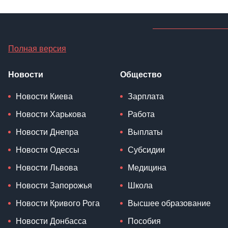
Полная версия
Новости
Общество
Новости Киева
Зарплата
Новости Харькова
Работа
Новости Днепра
Выплаты
Новости Одессы
Субсидии
Новости Львова
Медицина
Новости Запорожья
Школа
Новости Кривого Рога
Высшее образование
Новости Донбасса
Пособия