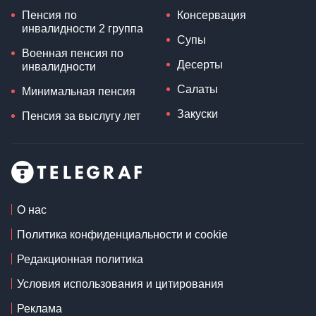
Пенсия по
Консервация
инвалидности 2 группа
Супы
Военная пенсия по
Десерты
инвалидности
Салаты
Минимальная пенсия
Закуски
Пенсия за выслугу лет
О нас
Политика конфиденциальности и cookie
Редакционная политика
Условия использования и цитирования
Реклама