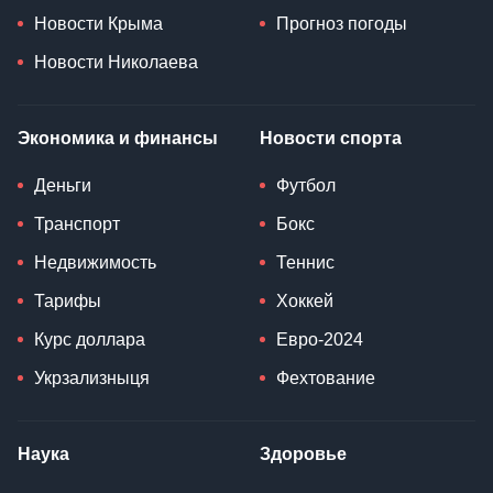
Новости Крыма
Прогноз погоды
Новости Николаева
Экономика и финансы
Новости спорта
Деньги
Футбол
Транспорт
Бокс
Недвижимость
Теннис
Тарифы
Хоккей
Курс доллара
Евро-2024
Укрзализныця
Фехтование
Наука
Здоровье