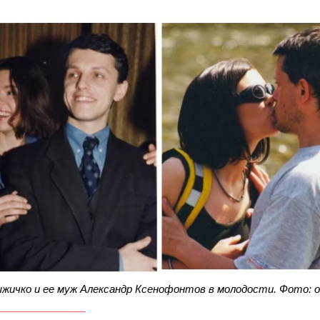
ыжичко и ее муж Александр Ксенофонтов в молодости. Фото: