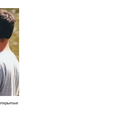
 открытые