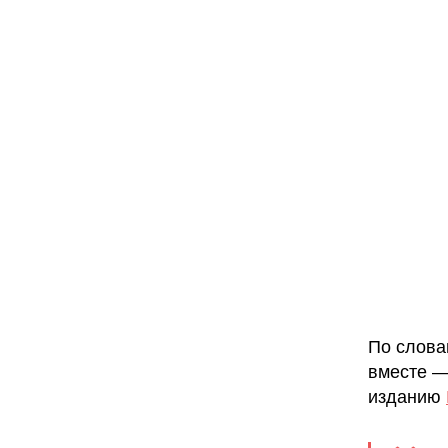
По слова
вместе —
изданию