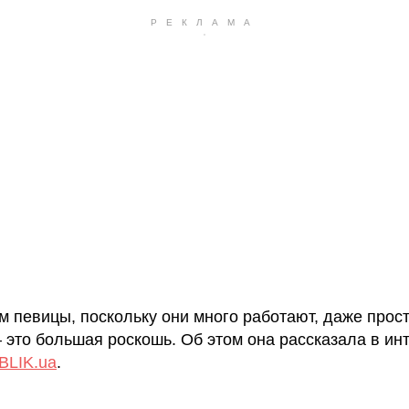
м певицы, поскольку они много работают, даже прос
 это большая роскошь. Об этом она рассказала в ин
BLIK.ua
.