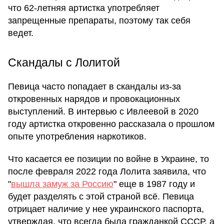
что 62-летняя артистка употребляет
запрещенные препараты, поэтому так себя
ведет.
Скандалы с Лолитой
Певица часто попадает в скандалы из-за
откровенных нарядов и провокационных
выступлений. В интервью с Ивлеевой в 2020
году артистка откровенно рассказала о прошлом
опыте употребления наркотиков.
Что касается ее позиции по войне в Украине, то
после февраля 2022 года Лолита заявила, что
"
вышла замуж за Россию
" еще в 1987 году и
будет разделять с этой страной всё. Певица
отрицает наличие у нее украинского паспорта,
утверждая, что всегда была гражданкой СССР, а