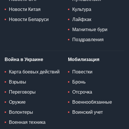
Новости Китая
Культура
Новости Беларуси
Лайфхак
Магнитные бури
Поздравления
Война в Украине
Мобилизация
Карта боевых действий
Повестки
Взрывы
Бронь
Переговоры
Отсрочка
Оружие
Военнообязанные
Волонтеры
Воинский учет
Военная техника