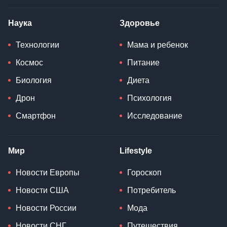
Наука
Здоровье
Технологии
Мама и ребенок
Космос
Питание
Биология
Диета
Дрон
Психология
Смартфон
Исследование
Мир
Lifestyle
Новости Европы
Гороскоп
Новости США
Потребитель
Новости России
Мода
Новости СНГ
Путешествия