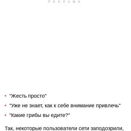
"Жесть просто"
"Уже не знает, как к себе внимание привлечь"
"Какие грибы вы едите?"
Так, некоторые пользователи сети заподозрили,