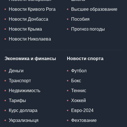
Новости Кривого Рога
Высшее образование
Новости Донбасса
Пособия
Новости Крыма
Прогноз погоды
Новости Николаева
Экономика и финансы
Новости спорта
Деньги
Футбол
Транспорт
Бокс
Недвижимость
Теннис
Тарифы
Хоккей
Курс доллара
Евро-2024
Укрзализныця
Фехтование