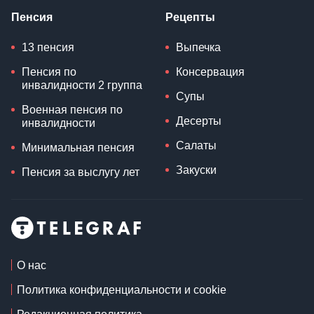
Пенсия
Рецепты
13 пенсия
Выпечка
Пенсия по
Консервация
инвалидности 2 группа
Супы
Военная пенсия по
Десерты
инвалидности
Салаты
Минимальная пенсия
Закуски
Пенсия за выслугу лет
О нас
Политика конфиденциальности и cookie