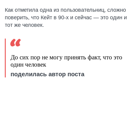
Как отметила одна из пользовательниц, сложно
поверить, что Кейт в 90-х и сейчас — это один и
тот же человек.
До сих пор не могу принять факт, что это
один человек
поделилась автор поста