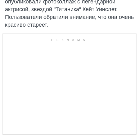
опубликовали фотоколлаж с легендарной
актрисой, звездой "Титаника" Кейт Уинслет.
Пользователи обратили внимание, что она очень
красиво стареет.