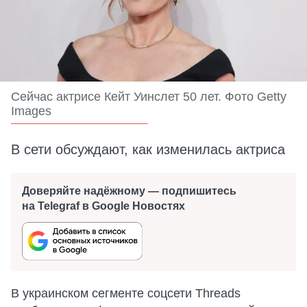
Сейчас актрисе Кейт Уинслет 50 лет. Фото Getty
Images
В сети обсуждают, как изменилась актриса
Доверяйте надёжному — подпишитесь
на Telegraf в Google Новостях
В украинском сегменте соцсети Threads