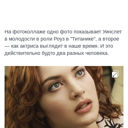
На фотоколлаже одно фото показывает Уинслет
в молодости в роли Роуз в "Титанике", а второе
— как актриса выглядит в наше время. И это
действительно будто два разных человека.