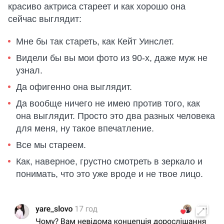
красиво актриса стареет и как хорошо она
сейчас выглядит:
Мне бы так стареть, как Кейт Уинслет.
Видели бы вы мои фото из 90-х, даже муж не
узнал.
Да офигенно она выглядит.
Да вообще ничего не имею против того, как
она выглядит. Просто это два разных человека
для меня, ну такое впечатление.
Все мы стареем.
Как, наверное, грустно смотреть в зеркало и
понимать, что это уже вроде и не твое лицо.