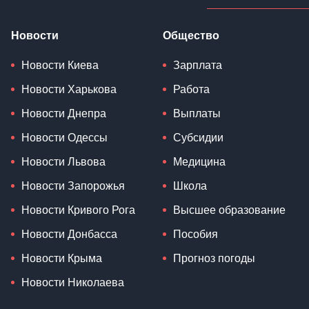
Новости
Общество
Новости Киева
Зарплата
Новости Харькова
Работа
Новости Днепра
Выплаты
Новости Одессы
Субсидии
Новости Львова
Медицина
Новости Запорожья
Школа
Новости Кривого Рога
Высшее образование
Новости Донбасса
Пособия
Новости Крыма
Прогноз погоды
Новости Николаева