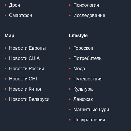
Дрон
Психология
Смартфон
Исследование
Мир
Lifestyle
Новости Европы
Гороскоп
Новости США
Потребитель
Новости России
Мода
Новости СНГ
Путешествия
Новости Китая
Культура
Новости Беларуси
Лайфхак
Магнитные бури
Поздравления