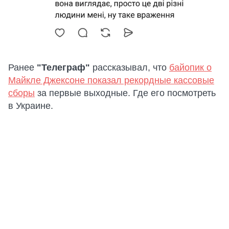
Ранее
"Телеграф"
рассказывал, что
байопик о
Майкле Джексоне показал рекордные кассовые
сборы
за первые выходные. Где его посмотреть
в Украине.