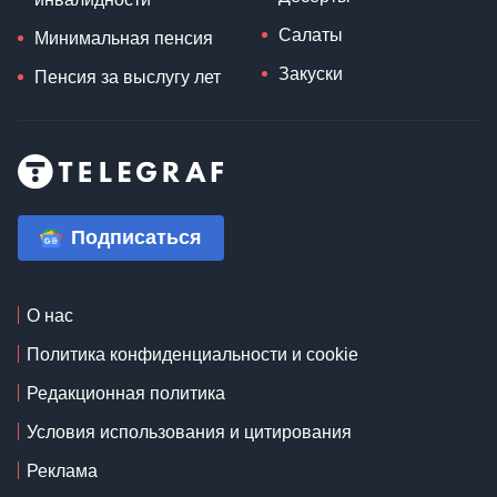
Салаты
Минимальная пенсия
Закуски
Пенсия за выслугу лет
Подписаться
О нас
Политика конфиденциальности и cookie
Редакционная политика
Условия использования и цитирования
Реклама