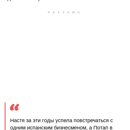
Настя за эти годы успела повстречаться с
одним испанским бизнесменом, а Потап в