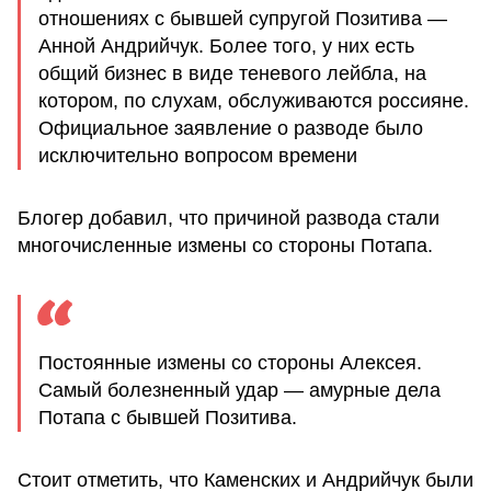
отношениях с бывшей супругой Позитива —
Анной Андрийчук. Более того, у них есть
общий бизнес в виде теневого лейбла, на
котором, по слухам, обслуживаются россияне.
Официальное заявление о разводе было
исключительно вопросом времени
Блогер добавил, что причиной развода стали
многочисленные измены со стороны Потапа.
Постоянные измены со стороны Алексея.
Самый болезненный удар — амурные дела
Потапа с бывшей Позитива.
Стоит отметить, что Каменских и Андрийчук были