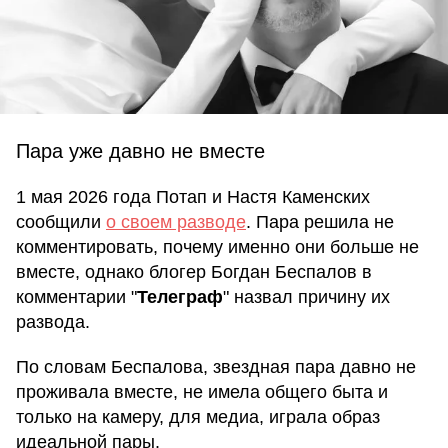
Пара уже давно не вместе
1 мая 2026 года Потап и Настя Каменских
сообщили
о своем разводе
. Пара решила не
комментировать, почему именно они больше не
вместе, однако блогер Богдан Беспалов в
комментарии "
Телеграф
" назвал причину их
развода.
По словам Беспалова, звездная пара давно не
проживала вместе, не имела общего быта и
только на камеру, для медиа, играла образ
идеальной пары.