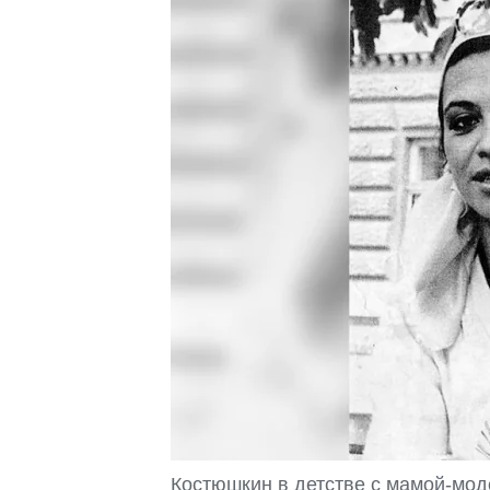
Костюшкин в детстве с мамой-мо