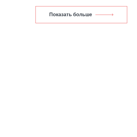
Показать больше