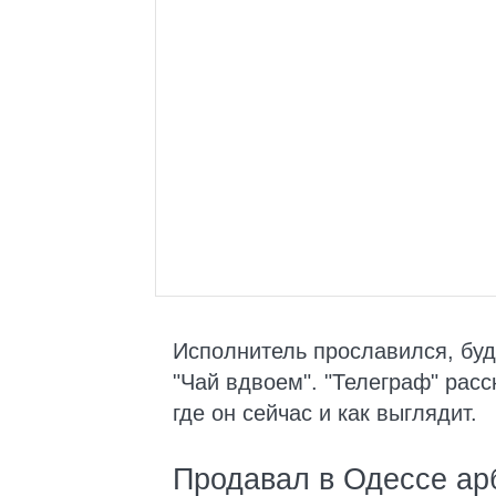
Исполнитель прославился, буд
"Чай вдвоем". "Телеграф" расс
где он сейчас и как выглядит.
Продавал в Одессе ар